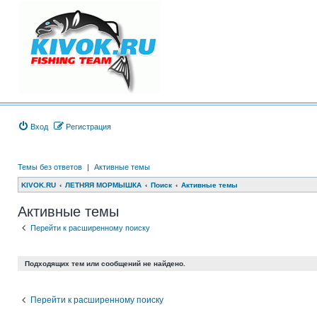
Вход
Регистрация
Темы без ответов
|
Активные темы
KIVOK.RU
ЛЕТНЯЯ МОРМЫШКА
Поиск
Активные темы
Активные темы
Перейти к расширенному поиску
Подходящих тем или сообщений не найдено.
Перейти к расширенному поиску