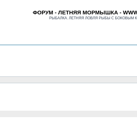
ФОРУМ - ЛЕТНЯЯ МОРМЫШКА - WWW
РЫБАЛКА. ЛЕТНЯЯ ЛОВЛЯ РЫБЫ С БОКОВЫМ 