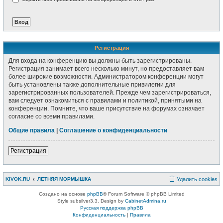
Регистрация
Для входа на конференцию вы должны быть зарегистрированы.
Регистрация занимает всего несколько минут, но предоставляет вам
более широкие возможности. Администратором конференции могут
быть установлены также дополнительные привилегии для
зарегистрированных пользователей. Прежде чем зарегистрироваться,
вам следует ознакомиться с правилами и политикой, принятыми на
конференции. Помните, что ваше присутствие на форумах означает
согласие со всеми правилами.
Общие правила
|
Соглашение о конфиденциальности
Регистрация
KIVOK.RU
ЛЕТНЯЯ МОРМЫШКА
Удалить cookies
Создано на основе
phpBB
® Forum Software © phpBB Limited
Style subsilver3.3. Design by
CabinetAdmina.ru
Русская поддержка phpBB
Конфиденциальность
|
Правила