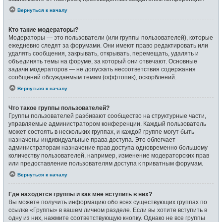
Вернуться к началу
Кто такие модераторы?
Модераторы — это пользователи (или группы пользователей), которые
ежедневно следят за форумами. Они имеют право редактировать или
удалять сообщения, закрывать, открывать, перемещать, удалять и
объединять темы на форуме, за который они отвечают. Основные
задачи модераторов — не допускать несоответствия содержания
сообщений обсуждаемым темам (оффтопик), оскорблений.
Вернуться к началу
Что такое группы пользователей?
Группы пользователей разбивают сообщество на структурные части,
управляемые администратором конференции. Каждый пользователь
может состоять в нескольких группах, и каждой группе могут быть
назначены индивидуальные права доступа. Это облегчает
администраторам назначение прав доступа одновременно большому
количеству пользователей, например, изменение модераторских прав
или предоставление пользователям доступа к приватным форумам.
Вернуться к началу
Где находятся группы и как мне вступить в них?
Вы можете получить информацию обо всех существующих группах по
ссылке «Группы» в вашем личном разделе. Если вы хотите вступить в
одну из них, нажмите соответствующую кнопку. Однако не все группы