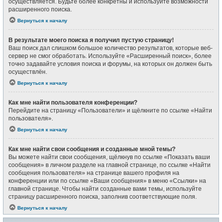
осуществляется. Будьте более конкретны и используйте возможности
расширенного поиска.
Вернуться к началу
В результате моего поиска я получил пустую страницу!
Ваш поиск дал слишком большое количество результатов, которые веб-
сервер не смог обработать. Используйте «Расширенный поиск», более
точно задавайте условия поиска и форумы, на которых он должен быть
осуществлён.
Вернуться к началу
Как мне найти пользователя конференции?
Перейдите на страницу «Пользователи» и щёлкните по ссылке «Найти
пользователя».
Вернуться к началу
Как мне найти свои сообщения и созданные мной темы?
Вы можете найти свои сообщения, щёлкнув по ссылке «Показать ваши
сообщения» в личном разделе на главной странице, по ссылке «Найти
сообщения пользователя» на странице вашего профиля на
конференции или по ссылке «Ваши сообщения» в меню «Ссылки» на
главной странице. Чтобы найти созданные вами темы, используйте
страницу расширенного поиска, заполнив соответствующие поля.
Вернуться к началу