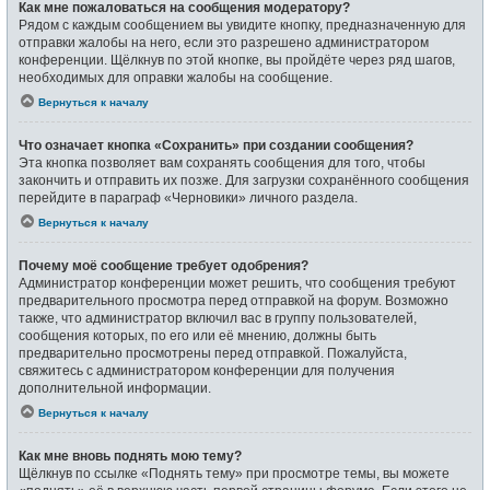
Как мне пожаловаться на сообщения модератору?
Рядом с каждым сообщением вы увидите кнопку, предназначенную для
отправки жалобы на него, если это разрешено администратором
конференции. Щёлкнув по этой кнопке, вы пройдёте через ряд шагов,
необходимых для оправки жалобы на сообщение.
Вернуться к началу
Что означает кнопка «Сохранить» при создании сообщения?
Эта кнопка позволяет вам сохранять сообщения для того, чтобы
закончить и отправить их позже. Для загрузки сохранённого сообщения
перейдите в параграф «Черновики» личного раздела.
Вернуться к началу
Почему моё сообщение требует одобрения?
Администратор конференции может решить, что сообщения требуют
предварительного просмотра перед отправкой на форум. Возможно
также, что администратор включил вас в группу пользователей,
сообщения которых, по его или её мнению, должны быть
предварительно просмотрены перед отправкой. Пожалуйста,
свяжитесь с администратором конференции для получения
дополнительной информации.
Вернуться к началу
Как мне вновь поднять мою тему?
Щёлкнув по ссылке «Поднять тему» при просмотре темы, вы можете