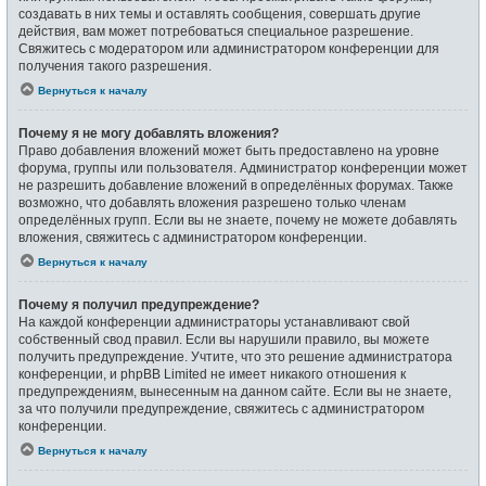
создавать в них темы и оставлять сообщения, совершать другие
действия, вам может потребоваться специальное разрешение.
Свяжитесь с модератором или администратором конференции для
получения такого разрешения.
Вернуться к началу
Почему я не могу добавлять вложения?
Право добавления вложений может быть предоставлено на уровне
форума, группы или пользователя. Администратор конференции может
не разрешить добавление вложений в определённых форумах. Также
возможно, что добавлять вложения разрешено только членам
определённых групп. Если вы не знаете, почему не можете добавлять
вложения, свяжитесь с администратором конференции.
Вернуться к началу
Почему я получил предупреждение?
На каждой конференции администраторы устанавливают свой
собственный свод правил. Если вы нарушили правило, вы можете
получить предупреждение. Учтите, что это решение администратора
конференции, и phpBB Limited не имеет никакого отношения к
предупреждениям, вынесенным на данном сайте. Если вы не знаете,
за что получили предупреждение, свяжитесь с администратором
конференции.
Вернуться к началу