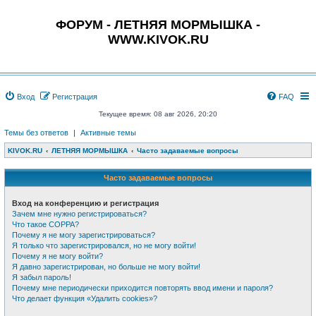
ФОРУМ - ЛЕТНЯЯ МОРМЫШКА -
WWW.KIVOK.RU
Вход
Регистрация
FAQ
Текущее время: 08 авг 2026, 20:20
Темы без ответов
|
Активные темы
KIVOK.RU
ЛЕТНЯЯ МОРМЫШКА
Часто задаваемые вопросы
Часто задаваемые вопросы
Вход на конференцию и регистрация
Зачем мне нужно регистрироваться?
Что такое COPPA?
Почему я не могу зарегистрироваться?
Я только что зарегистрировался, но не могу войти!
Почему я не могу войти?
Я давно зарегистрирован, но больше не могу войти!
Я забыл пароль!
Почему мне периодически приходится повторять ввод имени и пароля?
Что делает функция «Удалить cookies»?