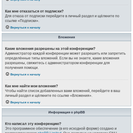
Как мне отказаться от подписки?
Для отказа от подписки перейдите в личный раздел и щёлкните по
ссылке «Подписки».
Вернуться к началу
Вложения
Какие вложения разрешены на этой конференции?
Администратор каждой конференции может разрешить или запретить
определённые типы вложений. Если вы не знаете, какие вложения
разрешены, свяжитесь с администратором конференции для
получения помощи.
Вернуться к началу
Как мне найти мои вложения?
Чтобы найти список добавленных вами вложений, перейдите в ваш
личный раздел и щёлкните по ссылке «Вложения».
Вернуться к началу
Информация о phpBB
Кто написал эту конференцию?
Это программное обеспечение (в его исходной форме) создано и