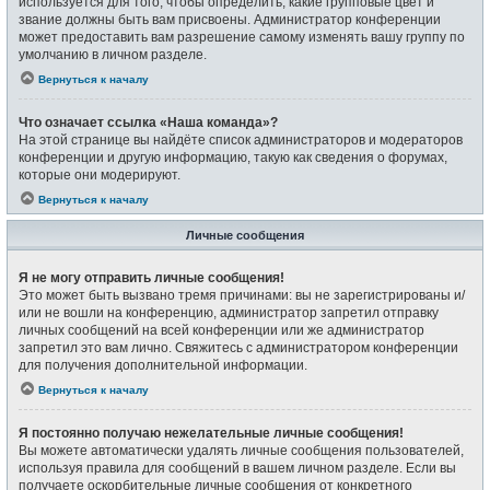
используется для того, чтобы определить, какие групповые цвет и
звание должны быть вам присвоены. Администратор конференции
может предоставить вам разрешение самому изменять вашу группу по
умолчанию в личном разделе.
Вернуться к началу
Что означает ссылка «Наша команда»?
На этой странице вы найдёте список администраторов и модераторов
конференции и другую информацию, такую как сведения о форумах,
которые они модерируют.
Вернуться к началу
Личные сообщения
Я не могу отправить личные сообщения!
Это может быть вызвано тремя причинами: вы не зарегистрированы и/
или не вошли на конференцию, администратор запретил отправку
личных сообщений на всей конференции или же администратор
запретил это вам лично. Свяжитесь с администратором конференции
для получения дополнительной информации.
Вернуться к началу
Я постоянно получаю нежелательные личные сообщения!
Вы можете автоматически удалять личные сообщения пользователей,
используя правила для сообщений в вашем личном разделе. Если вы
получаете оскорбительные личные сообщения от конкретного