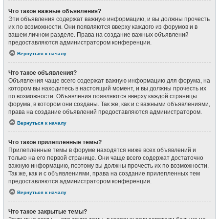
Что такое важные объявления?
Эти объявления содержат важную информацию, и вы должны прочесть
их по возможности. Они появляются вверху каждого из форумов и в
вашем личном разделе. Права на создание важных объявлений
предоставляются администратором конференции.
Вернуться к началу
Что такое объявления?
Объявления чаще всего содержат важную информацию для форума, на
котором вы находитесь в настоящий момент, и вы должны прочесть их
по возможности. Объявления появляются вверху каждой страницы
форума, в котором они созданы. Так же, как и с важными объявлениями,
права на создание объявлений предоставляются администратором.
Вернуться к началу
Что такое прилепленные темы?
Прилепленные темы в форуме находятся ниже всех объявлений и
только на его первой странице. Они чаще всего содержат достаточно
важную информацию, поэтому вы должны прочесть их по возможности.
Так же, как и с объявлениями, права на создание прилепленных тем
предоставляются администратором конференции.
Вернуться к началу
Что такое закрытые темы?