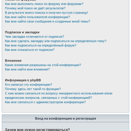
Как мне выполнить поиск по форуму или форумам?
Почему мой поиск не даёт результатов?
В результате моего поиска я получил пустую страницу!
Как мне найти пользователя конференции?
Как мне найти свои сообщения и созданные мной темы?
Подписки и закладки
Чем закладки отличаются от подписок?
Как мне сделать закладку или подписаться на определённую тему?
Как мне подписаться на определённый форум?
Как мне отказаться от подписки?
Вложения
Какие вложения разрешены на этой конференции?
Как мне найти мои вложения?
Информация о phpBB
Кто написал эту конференцию?
Почему здесь нет такой-то функции?
С кем можно связаться по вопросу некорректного использования и/или
юридических вопросов, связанных с этой конференцией?
Как мне связаться с администратором конференции?
Вход на конференцию и регистрация
Зачем мне нужно регистрироваться?