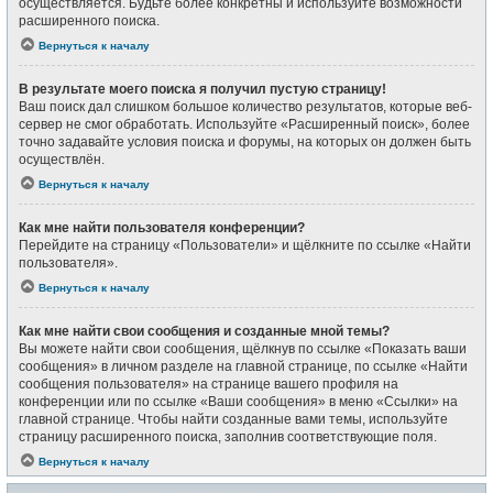
осуществляется. Будьте более конкретны и используйте возможности
расширенного поиска.
Вернуться к началу
В результате моего поиска я получил пустую страницу!
Ваш поиск дал слишком большое количество результатов, которые веб-
сервер не смог обработать. Используйте «Расширенный поиск», более
точно задавайте условия поиска и форумы, на которых он должен быть
осуществлён.
Вернуться к началу
Как мне найти пользователя конференции?
Перейдите на страницу «Пользователи» и щёлкните по ссылке «Найти
пользователя».
Вернуться к началу
Как мне найти свои сообщения и созданные мной темы?
Вы можете найти свои сообщения, щёлкнув по ссылке «Показать ваши
сообщения» в личном разделе на главной странице, по ссылке «Найти
сообщения пользователя» на странице вашего профиля на
конференции или по ссылке «Ваши сообщения» в меню «Ссылки» на
главной странице. Чтобы найти созданные вами темы, используйте
страницу расширенного поиска, заполнив соответствующие поля.
Вернуться к началу