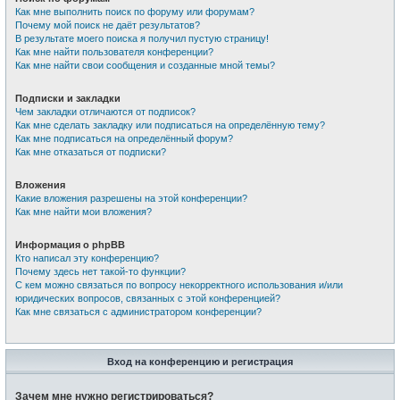
Как мне выполнить поиск по форуму или форумам?
Почему мой поиск не даёт результатов?
В результате моего поиска я получил пустую страницу!
Как мне найти пользователя конференции?
Как мне найти свои сообщения и созданные мной темы?
Подписки и закладки
Чем закладки отличаются от подписок?
Как мне сделать закладку или подписаться на определённую тему?
Как мне подписаться на определённый форум?
Как мне отказаться от подписки?
Вложения
Какие вложения разрешены на этой конференции?
Как мне найти мои вложения?
Информация о phpBB
Кто написал эту конференцию?
Почему здесь нет такой-то функции?
С кем можно связаться по вопросу некорректного использования и/или
юридических вопросов, связанных с этой конференцией?
Как мне связаться с администратором конференции?
Вход на конференцию и регистрация
Зачем мне нужно регистрироваться?