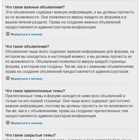
Что такое важные объявления?
Эти объявления содержат важную информацию, и вы должны прочесть
их по возможности. Они появляются вверху каждого из форумов и в
вашем личном разделе. Права на создание важных объявлений
предоставляются администратором конференции.
Вернуться к началу
Что такое объявления?
Объявления чаще всего содержат важную информацию для форума, на
котором вы находитесь в настоящий момент, и вы должны прочесть их
по возможности. Объявления появляются вверху каждой страницы
форума, в котором они созданы. Так же, как и с важными объявлениями,
права на создание объявлений предоставляются администратором.
Вернуться к началу
Что такое прилепленные темы?
Прилепленные темы в форуме находятся ниже всех объявлений и
только на его первой странице. Они чаще всего содержат достаточно
важную информацию, поэтому вы должны прочесть их по возможности.
Так же, как и с объявлениями, права на создание прилепленных тем
предоставляются администратором конференции.
Вернуться к началу
Что такое закрытые темы?