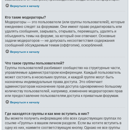
Вернуться к началу
Кто такие модераторы?
Модераторы — это пользователи (или группы пользователей), которые
ежедневно следят за форумами. Они имеют право редактировать или
удалять сообщения, закрывать, открывать, перемещать, удалять и
объединять темы на форуме, за который они отвечают. Основные
задачи модераторов — не допускать несоответствия содержания
сообщений обсуждаемым темам (оффтопик), оскорблений.
Вернуться к началу
Что такое группы пользователей?
Группы пользователей разбивают сообщество на структурные части,
управляемые администратором конференции. Каждый пользователь
может состоять в нескольких группах, и каждой группе могут быть
назначены индивидуальные права доступа. Это облегчает
администраторам назначение прав доступа одновременно большому
количеству пользователей, например, изменение модераторских прав
или предоставление пользователям доступа к приватным форумам.
Вернуться к началу
Где находятся группы и как мне вступить в них?
Вы можете получить информацию обо всех существующих группах по
ссылке «Группы» в вашем личном разделе. Если вы хотите вступить в
одну из них, нажмите соответствующую кнопку. Однако не все группы