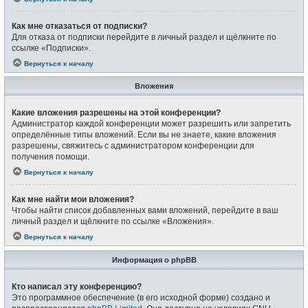
Как мне отказаться от подписки?
Для отказа от подписки перейдите в личный раздел и щёлкните по
ссылке «Подписки».
Вернуться к началу
Вложения
Какие вложения разрешены на этой конференции?
Администратор каждой конференции может разрешить или запретить
определённые типы вложений. Если вы не знаете, какие вложения
разрешены, свяжитесь с администратором конференции для
получения помощи.
Вернуться к началу
Как мне найти мои вложения?
Чтобы найти список добавленных вами вложений, перейдите в ваш
личный раздел и щёлкните по ссылке «Вложения».
Вернуться к началу
Информация о phpBB
Кто написал эту конференцию?
Это программное обеспечение (в его исходной форме) создано и