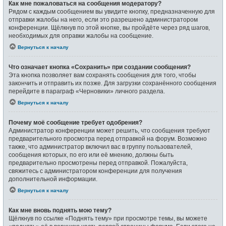
Как мне пожаловаться на сообщения модератору?
Рядом с каждым сообщением вы увидите кнопку, предназначенную для
отправки жалобы на него, если это разрешено администратором
конференции. Щёлкнув по этой кнопке, вы пройдёте через ряд шагов,
необходимых для оправки жалобы на сообщение.
Вернуться к началу
Что означает кнопка «Сохранить» при создании сообщения?
Эта кнопка позволяет вам сохранять сообщения для того, чтобы
закончить и отправить их позже. Для загрузки сохранённого сообщения
перейдите в параграф «Черновики» личного раздела.
Вернуться к началу
Почему моё сообщение требует одобрения?
Администратор конференции может решить, что сообщения требуют
предварительного просмотра перед отправкой на форум. Возможно
также, что администратор включил вас в группу пользователей,
сообщения которых, по его или её мнению, должны быть
предварительно просмотрены перед отправкой. Пожалуйста,
свяжитесь с администратором конференции для получения
дополнительной информации.
Вернуться к началу
Как мне вновь поднять мою тему?
Щёлкнув по ссылке «Поднять тему» при просмотре темы, вы можете