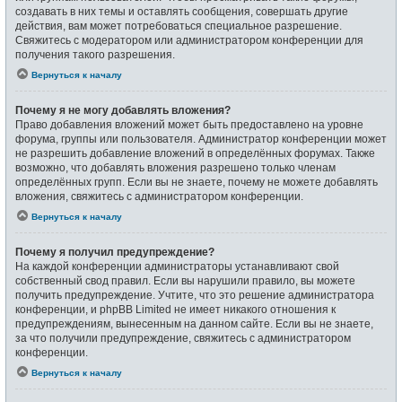
создавать в них темы и оставлять сообщения, совершать другие
действия, вам может потребоваться специальное разрешение.
Свяжитесь с модератором или администратором конференции для
получения такого разрешения.
Вернуться к началу
Почему я не могу добавлять вложения?
Право добавления вложений может быть предоставлено на уровне
форума, группы или пользователя. Администратор конференции может
не разрешить добавление вложений в определённых форумах. Также
возможно, что добавлять вложения разрешено только членам
определённых групп. Если вы не знаете, почему не можете добавлять
вложения, свяжитесь с администратором конференции.
Вернуться к началу
Почему я получил предупреждение?
На каждой конференции администраторы устанавливают свой
собственный свод правил. Если вы нарушили правило, вы можете
получить предупреждение. Учтите, что это решение администратора
конференции, и phpBB Limited не имеет никакого отношения к
предупреждениям, вынесенным на данном сайте. Если вы не знаете,
за что получили предупреждение, свяжитесь с администратором
конференции.
Вернуться к началу