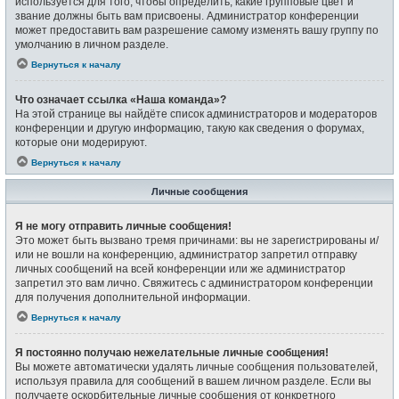
используется для того, чтобы определить, какие групповые цвет и
звание должны быть вам присвоены. Администратор конференции
может предоставить вам разрешение самому изменять вашу группу по
умолчанию в личном разделе.
Вернуться к началу
Что означает ссылка «Наша команда»?
На этой странице вы найдёте список администраторов и модераторов
конференции и другую информацию, такую как сведения о форумах,
которые они модерируют.
Вернуться к началу
Личные сообщения
Я не могу отправить личные сообщения!
Это может быть вызвано тремя причинами: вы не зарегистрированы и/
или не вошли на конференцию, администратор запретил отправку
личных сообщений на всей конференции или же администратор
запретил это вам лично. Свяжитесь с администратором конференции
для получения дополнительной информации.
Вернуться к началу
Я постоянно получаю нежелательные личные сообщения!
Вы можете автоматически удалять личные сообщения пользователей,
используя правила для сообщений в вашем личном разделе. Если вы
получаете оскорбительные личные сообщения от конкретного