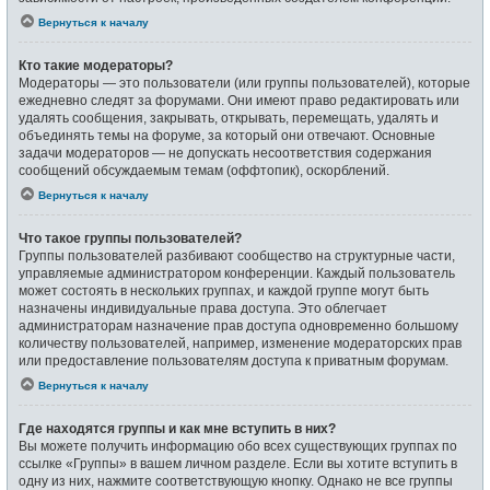
Вернуться к началу
Кто такие модераторы?
Модераторы — это пользователи (или группы пользователей), которые
ежедневно следят за форумами. Они имеют право редактировать или
удалять сообщения, закрывать, открывать, перемещать, удалять и
объединять темы на форуме, за который они отвечают. Основные
задачи модераторов — не допускать несоответствия содержания
сообщений обсуждаемым темам (оффтопик), оскорблений.
Вернуться к началу
Что такое группы пользователей?
Группы пользователей разбивают сообщество на структурные части,
управляемые администратором конференции. Каждый пользователь
может состоять в нескольких группах, и каждой группе могут быть
назначены индивидуальные права доступа. Это облегчает
администраторам назначение прав доступа одновременно большому
количеству пользователей, например, изменение модераторских прав
или предоставление пользователям доступа к приватным форумам.
Вернуться к началу
Где находятся группы и как мне вступить в них?
Вы можете получить информацию обо всех существующих группах по
ссылке «Группы» в вашем личном разделе. Если вы хотите вступить в
одну из них, нажмите соответствующую кнопку. Однако не все группы