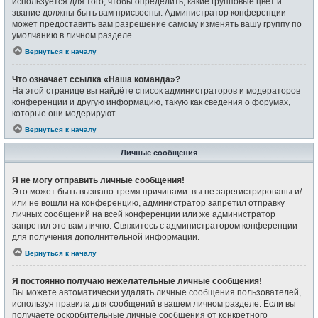
используется для того, чтобы определить, какие групповые цвет и
звание должны быть вам присвоены. Администратор конференции
может предоставить вам разрешение самому изменять вашу группу по
умолчанию в личном разделе.
Вернуться к началу
Что означает ссылка «Наша команда»?
На этой странице вы найдёте список администраторов и модераторов
конференции и другую информацию, такую как сведения о форумах,
которые они модерируют.
Вернуться к началу
Личные сообщения
Я не могу отправить личные сообщения!
Это может быть вызвано тремя причинами: вы не зарегистрированы и/
или не вошли на конференцию, администратор запретил отправку
личных сообщений на всей конференции или же администратор
запретил это вам лично. Свяжитесь с администратором конференции
для получения дополнительной информации.
Вернуться к началу
Я постоянно получаю нежелательные личные сообщения!
Вы можете автоматически удалять личные сообщения пользователей,
используя правила для сообщений в вашем личном разделе. Если вы
получаете оскорбительные личные сообщения от конкретного