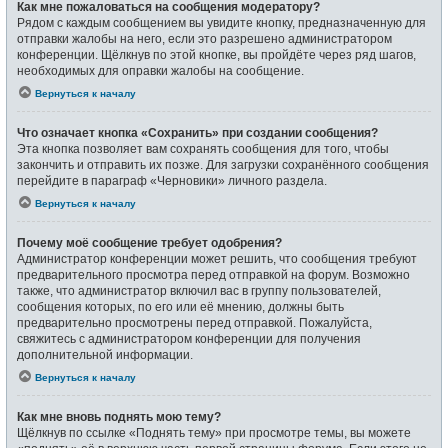
Как мне пожаловаться на сообщения модератору?
Рядом с каждым сообщением вы увидите кнопку, предназначенную для
отправки жалобы на него, если это разрешено администратором
конференции. Щёлкнув по этой кнопке, вы пройдёте через ряд шагов,
необходимых для оправки жалобы на сообщение.
Вернуться к началу
Что означает кнопка «Сохранить» при создании сообщения?
Эта кнопка позволяет вам сохранять сообщения для того, чтобы
закончить и отправить их позже. Для загрузки сохранённого сообщения
перейдите в параграф «Черновики» личного раздела.
Вернуться к началу
Почему моё сообщение требует одобрения?
Администратор конференции может решить, что сообщения требуют
предварительного просмотра перед отправкой на форум. Возможно
также, что администратор включил вас в группу пользователей,
сообщения которых, по его или её мнению, должны быть
предварительно просмотрены перед отправкой. Пожалуйста,
свяжитесь с администратором конференции для получения
дополнительной информации.
Вернуться к началу
Как мне вновь поднять мою тему?
Щёлкнув по ссылке «Поднять тему» при просмотре темы, вы можете