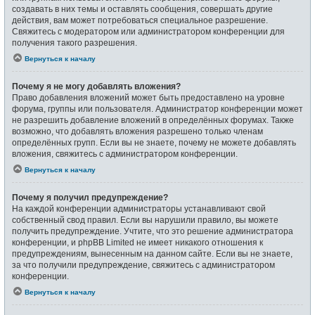
создавать в них темы и оставлять сообщения, совершать другие
действия, вам может потребоваться специальное разрешение.
Свяжитесь с модератором или администратором конференции для
получения такого разрешения.
Вернуться к началу
Почему я не могу добавлять вложения?
Право добавления вложений может быть предоставлено на уровне
форума, группы или пользователя. Администратор конференции может
не разрешить добавление вложений в определённых форумах. Также
возможно, что добавлять вложения разрешено только членам
определённых групп. Если вы не знаете, почему не можете добавлять
вложения, свяжитесь с администратором конференции.
Вернуться к началу
Почему я получил предупреждение?
На каждой конференции администраторы устанавливают свой
собственный свод правил. Если вы нарушили правило, вы можете
получить предупреждение. Учтите, что это решение администратора
конференции, и phpBB Limited не имеет никакого отношения к
предупреждениям, вынесенным на данном сайте. Если вы не знаете,
за что получили предупреждение, свяжитесь с администратором
конференции.
Вернуться к началу