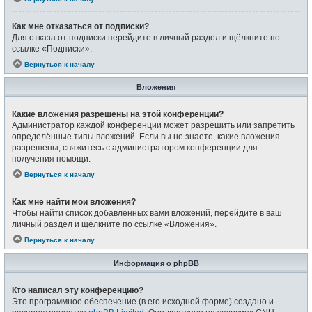
Как мне отказаться от подписки?
Для отказа от подписки перейдите в личный раздел и щёлкните по
ссылке «Подписки».
Вернуться к началу
Вложения
Какие вложения разрешены на этой конференции?
Администратор каждой конференции может разрешить или запретить
определённые типы вложений. Если вы не знаете, какие вложения
разрешены, свяжитесь с администратором конференции для
получения помощи.
Вернуться к началу
Как мне найти мои вложения?
Чтобы найти список добавленных вами вложений, перейдите в ваш
личный раздел и щёлкните по ссылке «Вложения».
Вернуться к началу
Информация о phpBB
Кто написал эту конференцию?
Это программное обеспечение (в его исходной форме) создано и