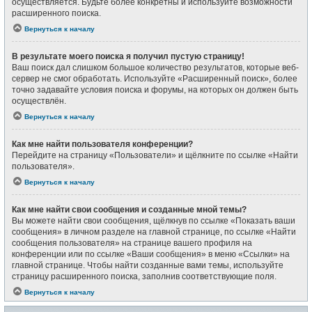
осуществляется. Будьте более конкретны и используйте возможности
расширенного поиска.
Вернуться к началу
В результате моего поиска я получил пустую страницу!
Ваш поиск дал слишком большое количество результатов, которые веб-
сервер не смог обработать. Используйте «Расширенный поиск», более
точно задавайте условия поиска и форумы, на которых он должен быть
осуществлён.
Вернуться к началу
Как мне найти пользователя конференции?
Перейдите на страницу «Пользователи» и щёлкните по ссылке «Найти
пользователя».
Вернуться к началу
Как мне найти свои сообщения и созданные мной темы?
Вы можете найти свои сообщения, щёлкнув по ссылке «Показать ваши
сообщения» в личном разделе на главной странице, по ссылке «Найти
сообщения пользователя» на странице вашего профиля на
конференции или по ссылке «Ваши сообщения» в меню «Ссылки» на
главной странице. Чтобы найти созданные вами темы, используйте
страницу расширенного поиска, заполнив соответствующие поля.
Вернуться к началу