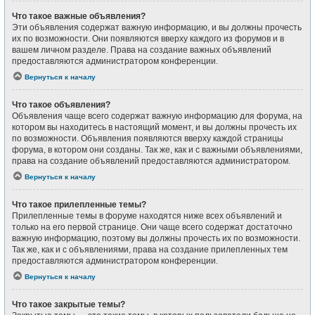
Что такое важные объявления?
Эти объявления содержат важную информацию, и вы должны прочесть
их по возможности. Они появляются вверху каждого из форумов и в
вашем личном разделе. Права на создание важных объявлений
предоставляются администратором конференции.
Вернуться к началу
Что такое объявления?
Объявления чаще всего содержат важную информацию для форума, на
котором вы находитесь в настоящий момент, и вы должны прочесть их
по возможности. Объявления появляются вверху каждой страницы
форума, в котором они созданы. Так же, как и с важными объявлениями,
права на создание объявлений предоставляются администратором.
Вернуться к началу
Что такое прилепленные темы?
Прилепленные темы в форуме находятся ниже всех объявлений и
только на его первой странице. Они чаще всего содержат достаточно
важную информацию, поэтому вы должны прочесть их по возможности.
Так же, как и с объявлениями, права на создание прилепленных тем
предоставляются администратором конференции.
Вернуться к началу
Что такое закрытые темы?