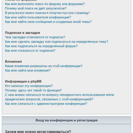
Как мне выполнить поиск по форуму или форумам?
Почему мой поиск не даёт результатов?
В результате моего поиска я получил пустую страницу!
Как мне найти пользователя конференции?
Как мне найти свои сообщения и созданные мной темы?
Подписки и закладки
Чем закладки отличаются от подписок?
Как мне сделать закладку или подписаться на определённую тему?
Как мне подписаться на определённый форум?
Как мне отказаться от подписки?
Вложения
Какие вложения разрешены на этой конференции?
Как мне найти мои вложения?
Информация о phpBB
Кто написал эту конференцию?
Почему здесь нет такой-то функции?
С кем можно связаться по вопросу некорректного использования и/или
юридических вопросов, связанных с этой конференцией?
Как мне связаться с администратором конференции?
Вход на конференцию и регистрация
Зачем мне нужно регистрироваться?