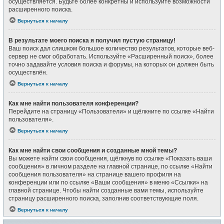
осуществляется. Будьте более конкретны и используйте возможности
расширенного поиска.
Вернуться к началу
В результате моего поиска я получил пустую страницу!
Ваш поиск дал слишком большое количество результатов, которые веб-
сервер не смог обработать. Используйте «Расширенный поиск», более
точно задавайте условия поиска и форумы, на которых он должен быть
осуществлён.
Вернуться к началу
Как мне найти пользователя конференции?
Перейдите на страницу «Пользователи» и щёлкните по ссылке «Найти
пользователя».
Вернуться к началу
Как мне найти свои сообщения и созданные мной темы?
Вы можете найти свои сообщения, щёлкнув по ссылке «Показать ваши
сообщения» в личном разделе на главной странице, по ссылке «Найти
сообщения пользователя» на странице вашего профиля на
конференции или по ссылке «Ваши сообщения» в меню «Ссылки» на
главной странице. Чтобы найти созданные вами темы, используйте
страницу расширенного поиска, заполнив соответствующие поля.
Вернуться к началу