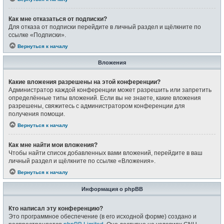
Как мне отказаться от подписки?
Для отказа от подписки перейдите в личный раздел и щёлкните по
ссылке «Подписки».
Вернуться к началу
Вложения
Какие вложения разрешены на этой конференции?
Администратор каждой конференции может разрешить или запретить
определённые типы вложений. Если вы не знаете, какие вложения
разрешены, свяжитесь с администратором конференции для
получения помощи.
Вернуться к началу
Как мне найти мои вложения?
Чтобы найти список добавленных вами вложений, перейдите в ваш
личный раздел и щёлкните по ссылке «Вложения».
Вернуться к началу
Информация о phpBB
Кто написал эту конференцию?
Это программное обеспечение (в его исходной форме) создано и