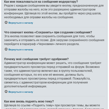
Как мне пожаловаться на сообщения модератору?
Рядом с каждым сообщением вы увидите кнопку, предназначенную для
отправки жалобы на него, если это разрешено администратором
конференции. Щёлкнув по этой кнопке, вы пройдёте через ряд шагов,
необходимых для оправки жалобы на сообщение.
Вернуться к началу
Что означает кнопка «Сохранить» при создании сообщения?
Эта кнопка позволяет вам сохранять сообщения для того, чтобы
закончить и отправить их позже. Для загрузки сохранённого сообщения
перейдите в параграф «Черновики» личного раздела.
Вернуться к началу
Почему моё сообщение требует одобрения?
Администратор конференции может решить, что сообщения требуют
предварительного просмотра перед отправкой на форум. Возможно
также, что администратор включил вас в группу пользователей,
сообщения которых, по его или её мнению, должны быть
предварительно просмотрены перед отправкой. Пожалуйста,
свяжитесь с администратором конференции для получения
дополнительной информации.
Вернуться к началу
Как мне вновь поднять мою тему?
Щёлкнув по ссылке «Поднять тему» при просмотре темы, вы можете