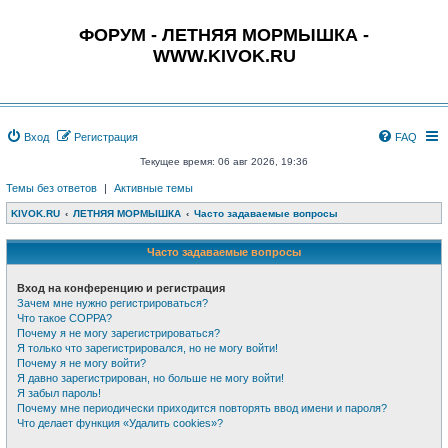
ФОРУМ - ЛЕТНЯЯ МОРМЫШКА -
WWW.KIVOK.RU
Вход
Регистрация
FAQ
Текущее время: 06 авг 2026, 19:36
Темы без ответов
|
Активные темы
KIVOK.RU
ЛЕТНЯЯ МОРМЫШКА
Часто задаваемые вопросы
Часто задаваемые вопросы
Вход на конференцию и регистрация
Зачем мне нужно регистрироваться?
Что такое COPPA?
Почему я не могу зарегистрироваться?
Я только что зарегистрировался, но не могу войти!
Почему я не могу войти?
Я давно зарегистрирован, но больше не могу войти!
Я забыл пароль!
Почему мне периодически приходится повторять ввод имени и пароля?
Что делает функция «Удалить cookies»?