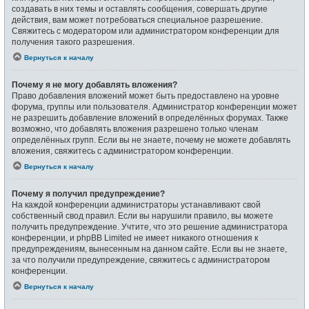
создавать в них темы и оставлять сообщения, совершать другие
действия, вам может потребоваться специальное разрешение.
Свяжитесь с модератором или администратором конференции для
получения такого разрешения.
Вернуться к началу
Почему я не могу добавлять вложения?
Право добавления вложений может быть предоставлено на уровне
форума, группы или пользователя. Администратор конференции может
не разрешить добавление вложений в определённых форумах. Также
возможно, что добавлять вложения разрешено только членам
определённых групп. Если вы не знаете, почему не можете добавлять
вложения, свяжитесь с администратором конференции.
Вернуться к началу
Почему я получил предупреждение?
На каждой конференции администраторы устанавливают свой
собственный свод правил. Если вы нарушили правило, вы можете
получить предупреждение. Учтите, что это решение администратора
конференции, и phpBB Limited не имеет никакого отношения к
предупреждениям, вынесенным на данном сайте. Если вы не знаете,
за что получили предупреждение, свяжитесь с администратором
конференции.
Вернуться к началу