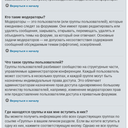
Вернуться к началу
Кто такие модераторы?
Модераторы — это пользователи (или группы пользователей), которые
ежедневно следят за форумами. Они имеют право редактировать или
удалять сообщения, закрывать, открывать, перемещать, удалять и
объединять темы на форуме, за который они отвечают. Основные
задачи модераторов — не допускать несоответствия содержания
сообщений обсуждаемым темам (оффтопик), оскорблений.
Вернуться к началу
Что такое группы пользователей?
Группы пользователей разбивают сообщество на структурные части,
управляемые администратором конференции. Каждый пользователь
может состоять в нескольких группах, и каждой группе могут быть
назначены индивидуальные права доступа. Это облегчает
администраторам назначение прав доступа одновременно большому
количеству пользователей, например, изменение модераторских прав
или предоставление пользователям доступа к приватным форумам.
Вернуться к началу
Где находятся группы и как мне вступить в них?
Вы можете получить информацию обо всех существующих группах по
ссылке «Группы» в вашем личном разделе. Если вы хотите вступить в
одну из них, нажмите соответствующую кнопку. Однако не все группы