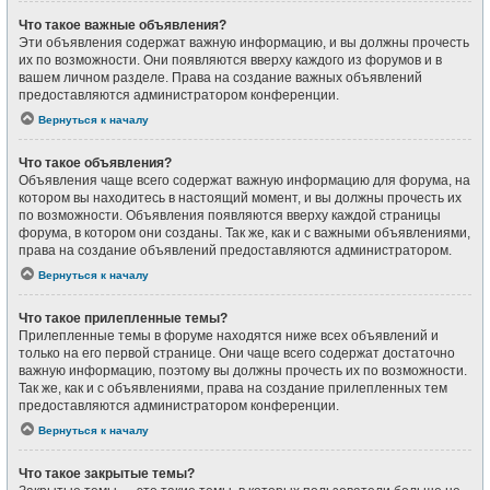
Что такое важные объявления?
Эти объявления содержат важную информацию, и вы должны прочесть
их по возможности. Они появляются вверху каждого из форумов и в
вашем личном разделе. Права на создание важных объявлений
предоставляются администратором конференции.
Вернуться к началу
Что такое объявления?
Объявления чаще всего содержат важную информацию для форума, на
котором вы находитесь в настоящий момент, и вы должны прочесть их
по возможности. Объявления появляются вверху каждой страницы
форума, в котором они созданы. Так же, как и с важными объявлениями,
права на создание объявлений предоставляются администратором.
Вернуться к началу
Что такое прилепленные темы?
Прилепленные темы в форуме находятся ниже всех объявлений и
только на его первой странице. Они чаще всего содержат достаточно
важную информацию, поэтому вы должны прочесть их по возможности.
Так же, как и с объявлениями, права на создание прилепленных тем
предоставляются администратором конференции.
Вернуться к началу
Что такое закрытые темы?