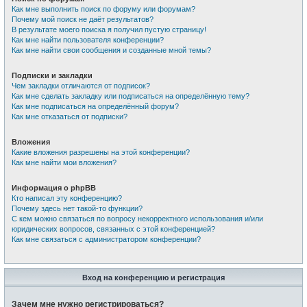
Как мне выполнить поиск по форуму или форумам?
Почему мой поиск не даёт результатов?
В результате моего поиска я получил пустую страницу!
Как мне найти пользователя конференции?
Как мне найти свои сообщения и созданные мной темы?
Подписки и закладки
Чем закладки отличаются от подписок?
Как мне сделать закладку или подписаться на определённую тему?
Как мне подписаться на определённый форум?
Как мне отказаться от подписки?
Вложения
Какие вложения разрешены на этой конференции?
Как мне найти мои вложения?
Информация о phpBB
Кто написал эту конференцию?
Почему здесь нет такой-то функции?
С кем можно связаться по вопросу некорректного использования и/или
юридических вопросов, связанных с этой конференцией?
Как мне связаться с администратором конференции?
Вход на конференцию и регистрация
Зачем мне нужно регистрироваться?