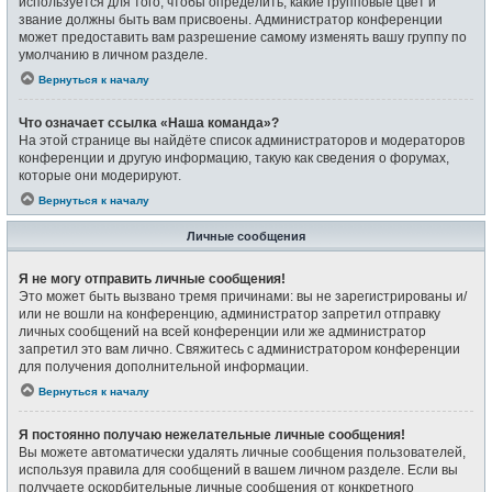
используется для того, чтобы определить, какие групповые цвет и
звание должны быть вам присвоены. Администратор конференции
может предоставить вам разрешение самому изменять вашу группу по
умолчанию в личном разделе.
Вернуться к началу
Что означает ссылка «Наша команда»?
На этой странице вы найдёте список администраторов и модераторов
конференции и другую информацию, такую как сведения о форумах,
которые они модерируют.
Вернуться к началу
Личные сообщения
Я не могу отправить личные сообщения!
Это может быть вызвано тремя причинами: вы не зарегистрированы и/
или не вошли на конференцию, администратор запретил отправку
личных сообщений на всей конференции или же администратор
запретил это вам лично. Свяжитесь с администратором конференции
для получения дополнительной информации.
Вернуться к началу
Я постоянно получаю нежелательные личные сообщения!
Вы можете автоматически удалять личные сообщения пользователей,
используя правила для сообщений в вашем личном разделе. Если вы
получаете оскорбительные личные сообщения от конкретного