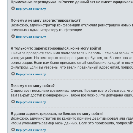
Примечание переводчика: в России данный акт не имеет юридическ
Вернуться к началу
Почему я не могу зарегистрироваться?
Возможно, администратор конференции отключил регистрацию новых по
помощью к администратору конференции.
Вернуться к началу
Я только что зарегистрировался, но не могу войти!
Сначала проверьте свои имя пользователя и пароль. Если они верны, 
инструкциям. На некоторых конференциях требуется, чтобы все новые
регистрации. Если вам было прислано email-сообщение, следуйте полу
фильтром. Если вы уверены, что ввели правильный адрес email, попро
Вернуться к началу
Почему я не могу войти?
Существует несколько возможных причин. Прежде всего убедитесь, что
вам закрыт доступ к конференции. Также возможно, что допущена оши
Вернуться к началу
Я давно зарегистрирован, но больше не могу войти!
Возможно, администратор по какой-то причине деактивировал или уда
чтобы уменьшить размер базы данных. Если это произошло, попробуйте
Вернуться к началу