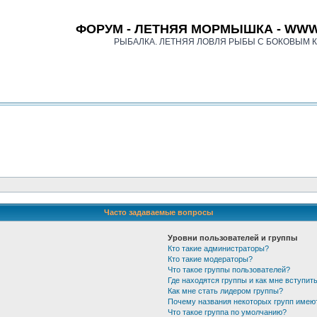
ФОРУМ - ЛЕТНЯЯ МОРМЫШКА - WWW
РЫБАЛКА. ЛЕТНЯЯ ЛОВЛЯ РЫБЫ С БОКОВЫМ 
Часто задаваемые вопросы
Уровни пользователей и группы
Кто такие администраторы?
Кто такие модераторы?
Что такое группы пользователей?
Где находятся группы и как мне вступить
Как мне стать лидером группы?
Почему названия некоторых групп имею
Что такое группа по умолчанию?