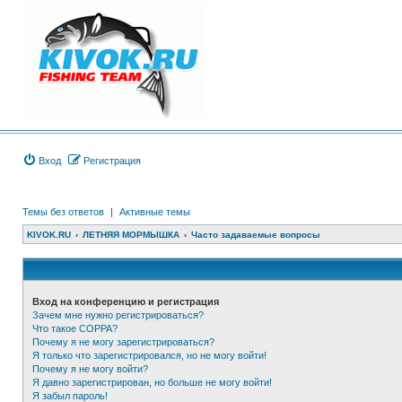
Вход
Регистрация
Темы без ответов
|
Активные темы
KIVOK.RU
ЛЕТНЯЯ МОРМЫШКА
Часто задаваемые вопросы
Вход на конференцию и регистрация
Зачем мне нужно регистрироваться?
Что такое COPPA?
Почему я не могу зарегистрироваться?
Я только что зарегистрировался, но не могу войти!
Почему я не могу войти?
Я давно зарегистрирован, но больше не могу войти!
Я забыл пароль!