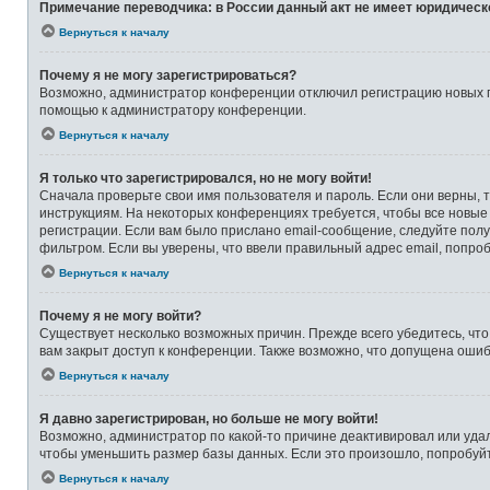
Примечание переводчика: в России данный акт не имеет юридическ
Вернуться к началу
Почему я не могу зарегистрироваться?
Возможно, администратор конференции отключил регистрацию новых по
помощью к администратору конференции.
Вернуться к началу
Я только что зарегистрировался, но не могу войти!
Сначала проверьте свои имя пользователя и пароль. Если они верны, 
инструкциям. На некоторых конференциях требуется, чтобы все новые
регистрации. Если вам было прислано email-сообщение, следуйте полу
фильтром. Если вы уверены, что ввели правильный адрес email, попро
Вернуться к началу
Почему я не могу войти?
Существует несколько возможных причин. Прежде всего убедитесь, что
вам закрыт доступ к конференции. Также возможно, что допущена оши
Вернуться к началу
Я давно зарегистрирован, но больше не могу войти!
Возможно, администратор по какой-то причине деактивировал или уда
чтобы уменьшить размер базы данных. Если это произошло, попробуйте
Вернуться к началу