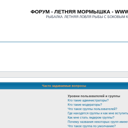
ФОРУМ - ЛЕТНЯЯ МОРМЫШКА - WWW
РЫБАЛКА. ЛЕТНЯЯ ЛОВЛЯ РЫБЫ С БОКОВЫМ 
Часто задаваемые вопросы
Уровни пользователей и группы
Кто такие администраторы?
Кто такие модераторы?
Что такое группы пользователей?
Где находятся группы и как мне вступить
Как мне стать лидером группы?
Почему названия некоторых групп имею
Что такое группа по умолчанию?