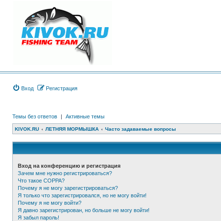
Вход
Регистрация
Темы без ответов
|
Активные темы
KIVOK.RU
ЛЕТНЯЯ МОРМЫШКА
Часто задаваемые вопросы
Вход на конференцию и регистрация
Зачем мне нужно регистрироваться?
Что такое COPPA?
Почему я не могу зарегистрироваться?
Я только что зарегистрировался, но не могу войти!
Почему я не могу войти?
Я давно зарегистрирован, но больше не могу войти!
Я забыл пароль!