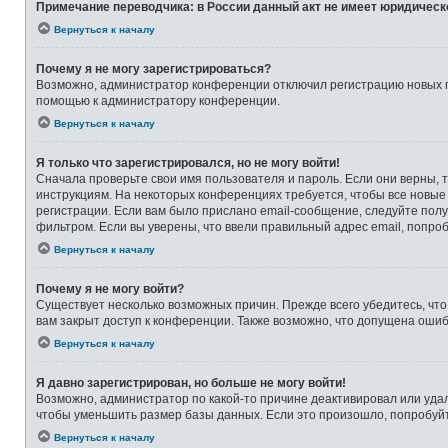
Примечание переводчика: в России данный акт не имеет юридическ
Вернуться к началу
Почему я не могу зарегистрироваться?
Возможно, администратор конференции отключил регистрацию новых по
помощью к администратору конференции.
Вернуться к началу
Я только что зарегистрировался, но не могу войти!
Сначала проверьте свои имя пользователя и пароль. Если они верны, 
инструкциям. На некоторых конференциях требуется, чтобы все новые
регистрации. Если вам было прислано email-сообщение, следуйте полу
фильтром. Если вы уверены, что ввели правильный адрес email, попро
Вернуться к началу
Почему я не могу войти?
Существует несколько возможных причин. Прежде всего убедитесь, что
вам закрыт доступ к конференции. Также возможно, что допущена оши
Вернуться к началу
Я давно зарегистрирован, но больше не могу войти!
Возможно, администратор по какой-то причине деактивировал или уда
чтобы уменьшить размер базы данных. Если это произошло, попробуйте
Вернуться к началу