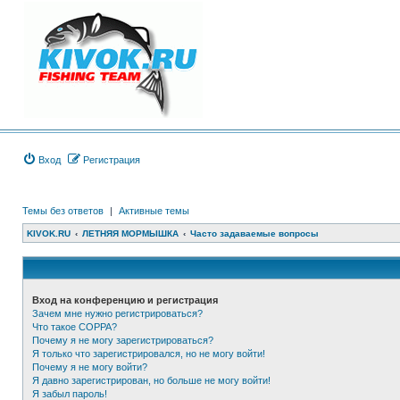
Вход
Регистрация
Темы без ответов
|
Активные темы
KIVOK.RU
ЛЕТНЯЯ МОРМЫШКА
Часто задаваемые вопросы
Вход на конференцию и регистрация
Зачем мне нужно регистрироваться?
Что такое COPPA?
Почему я не могу зарегистрироваться?
Я только что зарегистрировался, но не могу войти!
Почему я не могу войти?
Я давно зарегистрирован, но больше не могу войти!
Я забыл пароль!