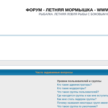
ФОРУМ - ЛЕТНЯЯ МОРМЫШКА - WWW
РЫБАЛКА. ЛЕТНЯЯ ЛОВЛЯ РЫБЫ С БОКОВЫМ 
Часто задаваемые вопросы
Уровни пользователей и группы
Кто такие администраторы?
Кто такие модераторы?
Что такое группы пользователей?
Где находятся группы и как мне вступить
Как мне стать лидером группы?
Почему названия некоторых групп имею
Что такое группа по умолчанию?