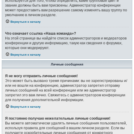
используется для того, чтобы определить, какие групповые цвет и
звание должны быть вам присвоены. Администратор конференции
может предоставить вам разрешение самому изменять вашу группу по
умолчанию в личном разделе.
Вернуться к началу
Что означает ссылка «Наша команда»?
На этой странице вы найдёте список администраторов и модераторов
конференции и другую информацию, такую как сведения о форумах,
которые они модерируют.
Вернуться к началу
Личные сообщения
Я не могу отправить личные сообщения!
Это может быть вызвано тремя причинами: вы не зарегистрированы и/
или не вошли на конференцию, администратор запретил отправку
личных сообщений на всей конференции или же администратор
запретил это вам лично. Свяжитесь с администратором конференции
для получения дополнительной информации.
Вернуться к началу
Я постоянно получаю нежелательные личные сообщения!
Вы можете автоматически удалять личные сообщения пользователей,
используя правила для сообщений в вашем личном разделе. Если вы
получаете оскорбительные личные сообщения от конкретного