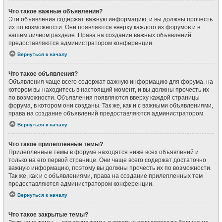
Что такое важные объявления?
Эти объявления содержат важную информацию, и вы должны прочесть
их по возможности. Они появляются вверху каждого из форумов и в
вашем личном разделе. Права на создание важных объявлений
предоставляются администратором конференции.
Вернуться к началу
Что такое объявления?
Объявления чаще всего содержат важную информацию для форума, на
котором вы находитесь в настоящий момент, и вы должны прочесть их
по возможности. Объявления появляются вверху каждой страницы
форума, в котором они созданы. Так же, как и с важными объявлениями,
права на создание объявлений предоставляются администратором.
Вернуться к началу
Что такое прилепленные темы?
Прилепленные темы в форуме находятся ниже всех объявлений и
только на его первой странице. Они чаще всего содержат достаточно
важную информацию, поэтому вы должны прочесть их по возможности.
Так же, как и с объявлениями, права на создание прилепленных тем
предоставляются администратором конференции.
Вернуться к началу
Что такое закрытые темы?