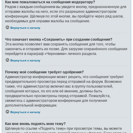
Как мне пожаловаться на сообщения модератору?
Рядом с каждым сообщением вы увидите кнопку, предназначенную для
отправки жалобы на него, если это разрешено администратором
конференции. Щёлкнув по этой кнопке, вы пройдёте через ряд шагов,
необходимых для оправки жалобы на сообщение.
Вернуться к началу
Что означает кнопка «Сохранить» при создании сообщения?
Эта кнопка позволяет вам сохранять сообщения для того, чтобы
закончить и отправить их позже. Для загрузки сохранённого сообщения
перейдите в параграф «Черновики» личного раздела.
Вернуться к началу
Почему моё сообщение требует одобрения?
Администратор конференции может решить, что сообщения требуют
предварительного просмотра перед отправкой на форум. Возможно
также, что администратор включил вас в группу пользователей,
сообщения которых, по его или её мнению, должны быть
предварительно просмотрены перед отправкой. Пожалуйста,
свяжитесь с администратором конференции для получения
дополнительной информации.
Вернуться к началу
Как мне вновь поднять мою тему?
Щёлкнув по ссылке «Поднять тему» при просмотре темы, вы можете