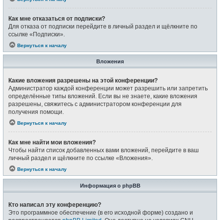
Как мне отказаться от подписки?
Для отказа от подписки перейдите в личный раздел и щёлкните по
ссылке «Подписки».
Вернуться к началу
Вложения
Какие вложения разрешены на этой конференции?
Администратор каждой конференции может разрешить или запретить
определённые типы вложений. Если вы не знаете, какие вложения
разрешены, свяжитесь с администратором конференции для
получения помощи.
Вернуться к началу
Как мне найти мои вложения?
Чтобы найти список добавленных вами вложений, перейдите в ваш
личный раздел и щёлкните по ссылке «Вложения».
Вернуться к началу
Информация о phpBB
Кто написал эту конференцию?
Это программное обеспечение (в его исходной форме) создано и