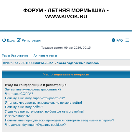
ФОРУМ - ЛЕТНЯЯ МОРМЫШКА -
WWW.KIVOK.RU
Вход
Регистрация
FAQ
Текущее время: 09 авг 2026, 00:15
Темы без ответов
|
Активные темы
KIVOK.RU
ЛЕТНЯЯ МОРМЫШКА
Часто задаваемые вопросы
Часто задаваемые вопросы
Вход на конференцию и регистрация
Зачем мне нужно регистрироваться?
Что такое COPPA?
Почему я не могу зарегистрироваться?
Я только что зарегистрировался, но не могу войти!
Почему я не могу войти?
Я давно зарегистрирован, но больше не могу войти!
Я забыл пароль!
Почему мне периодически приходится повторять ввод имени и пароля?
Что делает функция «Удалить cookies»?