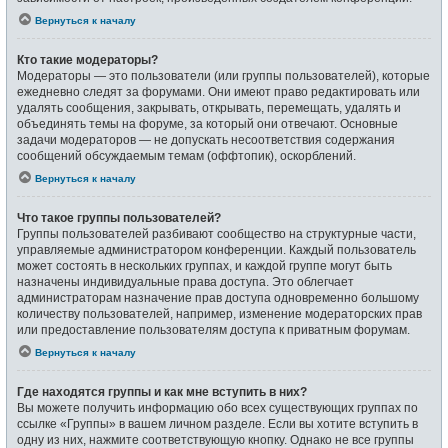
Вернуться к началу
Кто такие модераторы?
Модераторы — это пользователи (или группы пользователей), которые
ежедневно следят за форумами. Они имеют право редактировать или
удалять сообщения, закрывать, открывать, перемещать, удалять и
объединять темы на форуме, за который они отвечают. Основные
задачи модераторов — не допускать несоответствия содержания
сообщений обсуждаемым темам (оффтопик), оскорблений.
Вернуться к началу
Что такое группы пользователей?
Группы пользователей разбивают сообщество на структурные части,
управляемые администратором конференции. Каждый пользователь
может состоять в нескольких группах, и каждой группе могут быть
назначены индивидуальные права доступа. Это облегчает
администраторам назначение прав доступа одновременно большому
количеству пользователей, например, изменение модераторских прав
или предоставление пользователям доступа к приватным форумам.
Вернуться к началу
Где находятся группы и как мне вступить в них?
Вы можете получить информацию обо всех существующих группах по
ссылке «Группы» в вашем личном разделе. Если вы хотите вступить в
одну из них, нажмите соответствующую кнопку. Однако не все группы