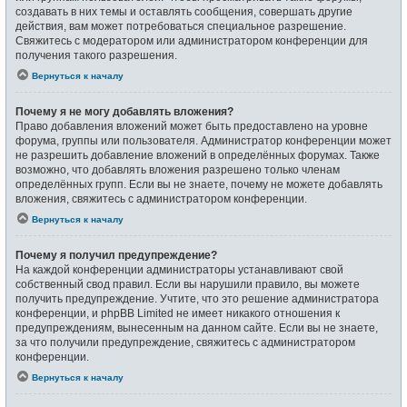
создавать в них темы и оставлять сообщения, совершать другие
действия, вам может потребоваться специальное разрешение.
Свяжитесь с модератором или администратором конференции для
получения такого разрешения.
Вернуться к началу
Почему я не могу добавлять вложения?
Право добавления вложений может быть предоставлено на уровне
форума, группы или пользователя. Администратор конференции может
не разрешить добавление вложений в определённых форумах. Также
возможно, что добавлять вложения разрешено только членам
определённых групп. Если вы не знаете, почему не можете добавлять
вложения, свяжитесь с администратором конференции.
Вернуться к началу
Почему я получил предупреждение?
На каждой конференции администраторы устанавливают свой
собственный свод правил. Если вы нарушили правило, вы можете
получить предупреждение. Учтите, что это решение администратора
конференции, и phpBB Limited не имеет никакого отношения к
предупреждениям, вынесенным на данном сайте. Если вы не знаете,
за что получили предупреждение, свяжитесь с администратором
конференции.
Вернуться к началу