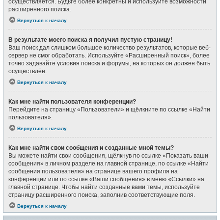
осуществляется. Будьте более конкретны и используйте возможности
расширенного поиска.
Вернуться к началу
В результате моего поиска я получил пустую страницу!
Ваш поиск дал слишком большое количество результатов, которые веб-
сервер не смог обработать. Используйте «Расширенный поиск», более
точно задавайте условия поиска и форумы, на которых он должен быть
осуществлён.
Вернуться к началу
Как мне найти пользователя конференции?
Перейдите на страницу «Пользователи» и щёлкните по ссылке «Найти
пользователя».
Вернуться к началу
Как мне найти свои сообщения и созданные мной темы?
Вы можете найти свои сообщения, щёлкнув по ссылке «Показать ваши
сообщения» в личном разделе на главной странице, по ссылке «Найти
сообщения пользователя» на странице вашего профиля на
конференции или по ссылке «Ваши сообщения» в меню «Ссылки» на
главной странице. Чтобы найти созданные вами темы, используйте
страницу расширенного поиска, заполнив соответствующие поля.
Вернуться к началу