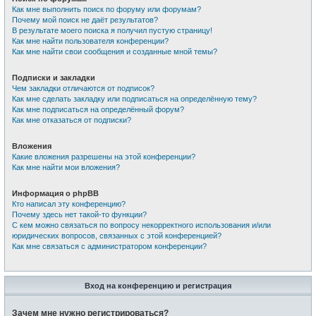
Как мне выполнить поиск по форуму или форумам?
Почему мой поиск не даёт результатов?
В результате моего поиска я получил пустую страницу!
Как мне найти пользователя конференции?
Как мне найти свои сообщения и созданные мной темы?
Подписки и закладки
Чем закладки отличаются от подписок?
Как мне сделать закладку или подписаться на определённую тему?
Как мне подписаться на определённый форум?
Как мне отказаться от подписки?
Вложения
Какие вложения разрешены на этой конференции?
Как мне найти мои вложения?
Информация о phpBB
Кто написал эту конференцию?
Почему здесь нет такой-то функции?
С кем можно связаться по вопросу некорректного использования и/или
юридических вопросов, связанных с этой конференцией?
Как мне связаться с администратором конференции?
Вход на конференцию и регистрация
Зачем мне нужно регистрироваться?