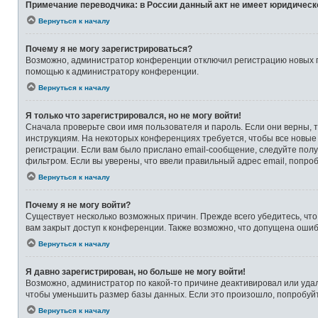
Примечание переводчика: в России данный акт не имеет юридическ
Вернуться к началу
Почему я не могу зарегистрироваться?
Возможно, администратор конференции отключил регистрацию новых по
помощью к администратору конференции.
Вернуться к началу
Я только что зарегистрировался, но не могу войти!
Сначала проверьте свои имя пользователя и пароль. Если они верны, 
инструкциям. На некоторых конференциях требуется, чтобы все новые
регистрации. Если вам было прислано email-сообщение, следуйте полу
фильтром. Если вы уверены, что ввели правильный адрес email, попро
Вернуться к началу
Почему я не могу войти?
Существует несколько возможных причин. Прежде всего убедитесь, что
вам закрыт доступ к конференции. Также возможно, что допущена оши
Вернуться к началу
Я давно зарегистрирован, но больше не могу войти!
Возможно, администратор по какой-то причине деактивировал или уда
чтобы уменьшить размер базы данных. Если это произошло, попробуйте
Вернуться к началу