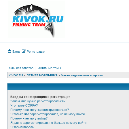
Вход
Регистрация
Темы без ответов
|
Активные темы
KIVOK.RU
ЛЕТНЯЯ МОРМЫШКА
Часто задаваемые вопросы
Вход на конференцию и регистрация
Зачем мне нужно регистрироваться?
Что такое COPPA?
Почему я не могу зарегистрироваться?
Я только что зарегистрировался, но не могу войти!
Почему я не могу войти?
Я давно зарегистрирован, но больше не могу войти!
Я забыл пароль!