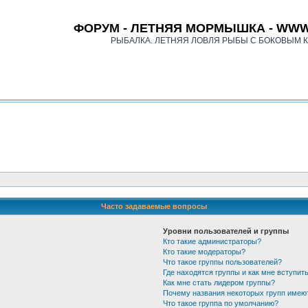
ФОРУМ - ЛЕТНЯЯ МОРМЫШКА - WWW
РЫБАЛКА. ЛЕТНЯЯ ЛОВЛЯ РЫБЫ С БОКОВЫМ 
Часто задаваемые вопросы
Уровни пользователей и группы
Кто такие администраторы?
Кто такие модераторы?
Что такое группы пользователей?
Где находятся группы и как мне вступить
Как мне стать лидером группы?
Почему названия некоторых групп имею
Что такое группа по умолчанию?