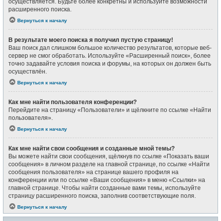
осуществляется. Будьте более конкретны и используйте возможности
расширенного поиска.
Вернуться к началу
В результате моего поиска я получил пустую страницу!
Ваш поиск дал слишком большое количество результатов, которые веб-
сервер не смог обработать. Используйте «Расширенный поиск», более
точно задавайте условия поиска и форумы, на которых он должен быть
осуществлён.
Вернуться к началу
Как мне найти пользователя конференции?
Перейдите на страницу «Пользователи» и щёлкните по ссылке «Найти
пользователя».
Вернуться к началу
Как мне найти свои сообщения и созданные мной темы?
Вы можете найти свои сообщения, щёлкнув по ссылке «Показать ваши
сообщения» в личном разделе на главной странице, по ссылке «Найти
сообщения пользователя» на странице вашего профиля на
конференции или по ссылке «Ваши сообщения» в меню «Ссылки» на
главной странице. Чтобы найти созданные вами темы, используйте
страницу расширенного поиска, заполнив соответствующие поля.
Вернуться к началу