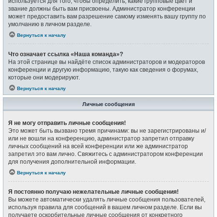
используется для того, чтобы определить, какие групповые цвет и
звание должны быть вам присвоены. Администратор конференции
может предоставить вам разрешение самому изменять вашу группу по
умолчанию в личном разделе.
Вернуться к началу
Что означает ссылка «Наша команда»?
На этой странице вы найдёте список администраторов и модераторов
конференции и другую информацию, такую как сведения о форумах,
которые они модерируют.
Вернуться к началу
Личные сообщения
Я не могу отправить личные сообщения!
Это может быть вызвано тремя причинами: вы не зарегистрированы и/
или не вошли на конференцию, администратор запретил отправку
личных сообщений на всей конференции или же администратор
запретил это вам лично. Свяжитесь с администратором конференции
для получения дополнительной информации.
Вернуться к началу
Я постоянно получаю нежелательные личные сообщения!
Вы можете автоматически удалять личные сообщения пользователей,
используя правила для сообщений в вашем личном разделе. Если вы
получаете оскорбительные личные сообщения от конкретного