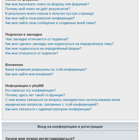
Как мне выполнить поиск по форуму или форумам?
Почему мой поиск не даёт результатов?
В результате моего поиска я получил пустую страницу!
Как мне найти пользователя конференции?
Как мне найти свои сообщения и созданные мной темы?
Подписки и закладки
Чем закладки отличаются от подписок?
Как мне сделать закладку или подписаться на определённую тему?
Как мне подписаться на определённый форум?
Как мне отказаться от подписки?
Вложения
Какие вложения разрешены на этой конференции?
Как мне найти мои вложения?
Информация о phpBB
Кто написал эту конференцию?
Почему здесь нет такой-то функции?
С кем можно связаться по вопросу некорректного использования и/или
юридических вопросов, связанных с этой конференцией?
Как мне связаться с администратором конференции?
Вход на конференцию и регистрация
Зачем мне нужно регистрироваться?