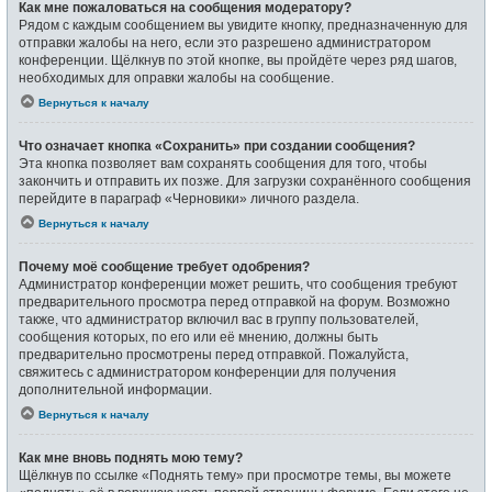
Как мне пожаловаться на сообщения модератору?
Рядом с каждым сообщением вы увидите кнопку, предназначенную для
отправки жалобы на него, если это разрешено администратором
конференции. Щёлкнув по этой кнопке, вы пройдёте через ряд шагов,
необходимых для оправки жалобы на сообщение.
Вернуться к началу
Что означает кнопка «Сохранить» при создании сообщения?
Эта кнопка позволяет вам сохранять сообщения для того, чтобы
закончить и отправить их позже. Для загрузки сохранённого сообщения
перейдите в параграф «Черновики» личного раздела.
Вернуться к началу
Почему моё сообщение требует одобрения?
Администратор конференции может решить, что сообщения требуют
предварительного просмотра перед отправкой на форум. Возможно
также, что администратор включил вас в группу пользователей,
сообщения которых, по его или её мнению, должны быть
предварительно просмотрены перед отправкой. Пожалуйста,
свяжитесь с администратором конференции для получения
дополнительной информации.
Вернуться к началу
Как мне вновь поднять мою тему?
Щёлкнув по ссылке «Поднять тему» при просмотре темы, вы можете