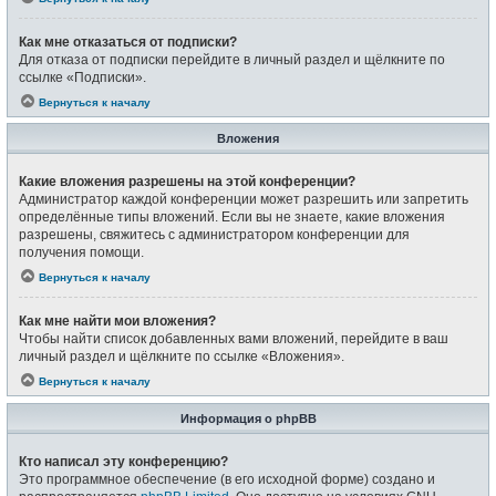
Как мне отказаться от подписки?
Для отказа от подписки перейдите в личный раздел и щёлкните по
ссылке «Подписки».
Вернуться к началу
Вложения
Какие вложения разрешены на этой конференции?
Администратор каждой конференции может разрешить или запретить
определённые типы вложений. Если вы не знаете, какие вложения
разрешены, свяжитесь с администратором конференции для
получения помощи.
Вернуться к началу
Как мне найти мои вложения?
Чтобы найти список добавленных вами вложений, перейдите в ваш
личный раздел и щёлкните по ссылке «Вложения».
Вернуться к началу
Информация о phpBB
Кто написал эту конференцию?
Это программное обеспечение (в его исходной форме) создано и