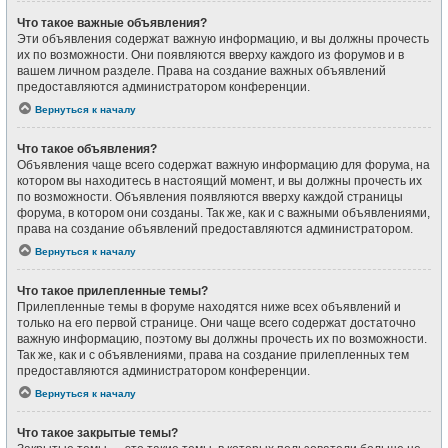
Что такое важные объявления?
Эти объявления содержат важную информацию, и вы должны прочесть
их по возможности. Они появляются вверху каждого из форумов и в
вашем личном разделе. Права на создание важных объявлений
предоставляются администратором конференции.
Вернуться к началу
Что такое объявления?
Объявления чаще всего содержат важную информацию для форума, на
котором вы находитесь в настоящий момент, и вы должны прочесть их
по возможности. Объявления появляются вверху каждой страницы
форума, в котором они созданы. Так же, как и с важными объявлениями,
права на создание объявлений предоставляются администратором.
Вернуться к началу
Что такое прилепленные темы?
Прилепленные темы в форуме находятся ниже всех объявлений и
только на его первой странице. Они чаще всего содержат достаточно
важную информацию, поэтому вы должны прочесть их по возможности.
Так же, как и с объявлениями, права на создание прилепленных тем
предоставляются администратором конференции.
Вернуться к началу
Что такое закрытые темы?