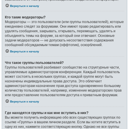
Вернуться к началу
Кто такие модераторы?
Модераторы — это пользователи (или группы пользователей), которые
ежедневно следят за форумами. Они имеют право редактировать или
удалять сообщения, закрывать, открывать, перемещать, удалять и
объединять темы на форуме, за который они отвечают. Основные
задачи модераторов — не допускать несоответствия содержания
сообщений обсуждаемым темам (оффтопик), оскорблений.
Вернуться к началу
Что такое группы пользователей?
Группы пользователей разбивают сообщество на структурные части,
управляемые администратором конференции. Каждый пользователь
может состоять в нескольких группах, и каждой группе могут быть
назначены индивидуальные права доступа. Это облегчает
администраторам назначение прав доступа одновременно большому
количеству пользователей, например, изменение модераторских прав
или предоставление пользователям доступа к приватным форумам.
Вернуться к началу
Где находятся группы и как мне вступить в них?
Вы можете получить информацию обо всех существующих группах по
ссылке «Группы» в вашем личном разделе. Если вы хотите вступить в
одну из них, нажмите соответствующую кнопку. Однако не все группы