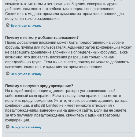
создавать в них темы и оставлять сообщения, совершать другие
действия, вам может потребоваться специальное разрешение.
Свяжитесь с модератором или администратором конференции для
получения такого разрешения.
Вернуться к началу
Почему я не могу добавлять вложения?
Право добавления вложений может быть предоставлено на уровне
форума, группы или пользователя. Администратор конференции может
не разрешить добавление вложений в определённых форумах. Также
возможно, что добавлять вложения разрешено только членам
определённых групп. Если вы не знаете, почему не можете добавлять
вложения, свяжитесь с администратором конференции.
Вернуться к началу
Почему я получил предупреждение?
На каждой конференции администраторы устанавливают свой
собственный свод правил. Если вы нарушили правило, вы можете
получить предупреждение. Учтите, что это решение администратора
конференции, и phpBB Limited не имеет никакого отношения к
предупреждениям, вынесенным на данном сайте. Если вы не знаете,
за что получили предупреждение, свяжитесь с администратором
конференции.
Вернуться к началу