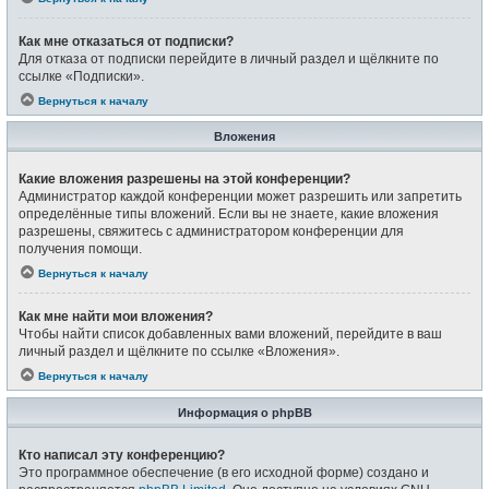
Как мне отказаться от подписки?
Для отказа от подписки перейдите в личный раздел и щёлкните по
ссылке «Подписки».
Вернуться к началу
Вложения
Какие вложения разрешены на этой конференции?
Администратор каждой конференции может разрешить или запретить
определённые типы вложений. Если вы не знаете, какие вложения
разрешены, свяжитесь с администратором конференции для
получения помощи.
Вернуться к началу
Как мне найти мои вложения?
Чтобы найти список добавленных вами вложений, перейдите в ваш
личный раздел и щёлкните по ссылке «Вложения».
Вернуться к началу
Информация о phpBB
Кто написал эту конференцию?
Это программное обеспечение (в его исходной форме) создано и