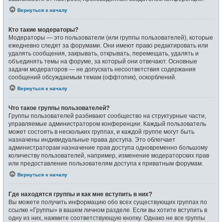
Вернуться к началу
Кто такие модераторы?
Модераторы — это пользователи (или группы пользователей), которые
ежедневно следят за форумами. Они имеют право редактировать или
удалять сообщения, закрывать, открывать, перемещать, удалять и
объединять темы на форуме, за который они отвечают. Основные
задачи модераторов — не допускать несоответствия содержания
сообщений обсуждаемым темам (оффтопик), оскорблений.
Вернуться к началу
Что такое группы пользователей?
Группы пользователей разбивают сообщество на структурные части,
управляемые администратором конференции. Каждый пользователь
может состоять в нескольких группах, и каждой группе могут быть
назначены индивидуальные права доступа. Это облегчает
администраторам назначение прав доступа одновременно большому
количеству пользователей, например, изменение модераторских прав
или предоставление пользователям доступа к приватным форумам.
Вернуться к началу
Где находятся группы и как мне вступить в них?
Вы можете получить информацию обо всех существующих группах по
ссылке «Группы» в вашем личном разделе. Если вы хотите вступить в
одну из них, нажмите соответствующую кнопку. Однако не все группы