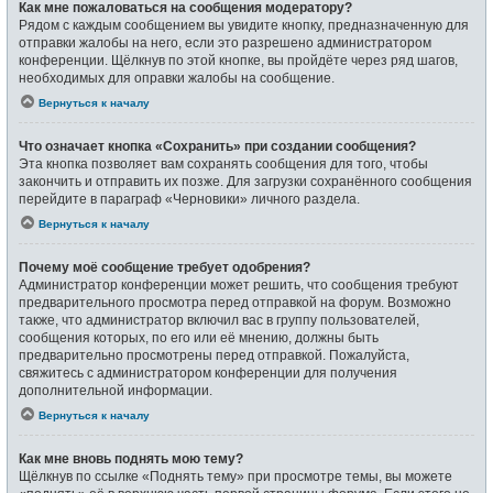
Как мне пожаловаться на сообщения модератору?
Рядом с каждым сообщением вы увидите кнопку, предназначенную для
отправки жалобы на него, если это разрешено администратором
конференции. Щёлкнув по этой кнопке, вы пройдёте через ряд шагов,
необходимых для оправки жалобы на сообщение.
Вернуться к началу
Что означает кнопка «Сохранить» при создании сообщения?
Эта кнопка позволяет вам сохранять сообщения для того, чтобы
закончить и отправить их позже. Для загрузки сохранённого сообщения
перейдите в параграф «Черновики» личного раздела.
Вернуться к началу
Почему моё сообщение требует одобрения?
Администратор конференции может решить, что сообщения требуют
предварительного просмотра перед отправкой на форум. Возможно
также, что администратор включил вас в группу пользователей,
сообщения которых, по его или её мнению, должны быть
предварительно просмотрены перед отправкой. Пожалуйста,
свяжитесь с администратором конференции для получения
дополнительной информации.
Вернуться к началу
Как мне вновь поднять мою тему?
Щёлкнув по ссылке «Поднять тему» при просмотре темы, вы можете