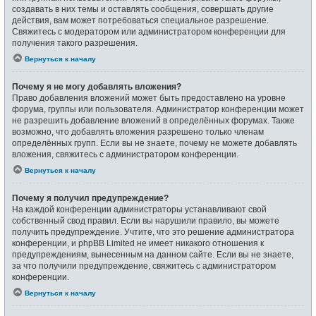
создавать в них темы и оставлять сообщения, совершать другие
действия, вам может потребоваться специальное разрешение.
Свяжитесь с модератором или администратором конференции для
получения такого разрешения.
Вернуться к началу
Почему я не могу добавлять вложения?
Право добавления вложений может быть предоставлено на уровне
форума, группы или пользователя. Администратор конференции может
не разрешить добавление вложений в определённых форумах. Также
возможно, что добавлять вложения разрешено только членам
определённых групп. Если вы не знаете, почему не можете добавлять
вложения, свяжитесь с администратором конференции.
Вернуться к началу
Почему я получил предупреждение?
На каждой конференции администраторы устанавливают свой
собственный свод правил. Если вы нарушили правило, вы можете
получить предупреждение. Учтите, что это решение администратора
конференции, и phpBB Limited не имеет никакого отношения к
предупреждениям, вынесенным на данном сайте. Если вы не знаете,
за что получили предупреждение, свяжитесь с администратором
конференции.
Вернуться к началу