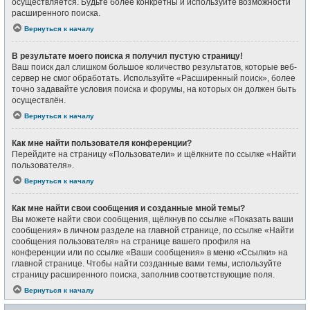
осуществляется. Будьте более конкретны и используйте возможности
расширенного поиска.
Вернуться к началу
В результате моего поиска я получил пустую страницу!
Ваш поиск дал слишком большое количество результатов, которые веб-
сервер не смог обработать. Используйте «Расширенный поиск», более
точно задавайте условия поиска и форумы, на которых он должен быть
осуществлён.
Вернуться к началу
Как мне найти пользователя конференции?
Перейдите на страницу «Пользователи» и щёлкните по ссылке «Найти
пользователя».
Вернуться к началу
Как мне найти свои сообщения и созданные мной темы?
Вы можете найти свои сообщения, щёлкнув по ссылке «Показать ваши
сообщения» в личном разделе на главной странице, по ссылке «Найти
сообщения пользователя» на странице вашего профиля на
конференции или по ссылке «Ваши сообщения» в меню «Ссылки» на
главной странице. Чтобы найти созданные вами темы, используйте
страницу расширенного поиска, заполнив соответствующие поля.
Вернуться к началу