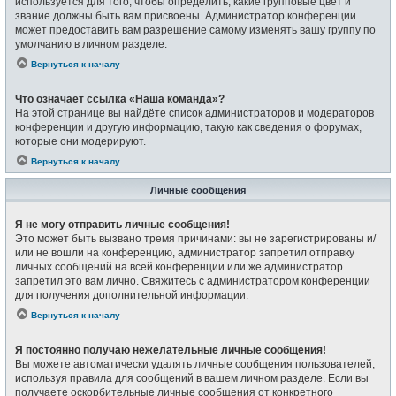
используется для того, чтобы определить, какие групповые цвет и
звание должны быть вам присвоены. Администратор конференции
может предоставить вам разрешение самому изменять вашу группу по
умолчанию в личном разделе.
Вернуться к началу
Что означает ссылка «Наша команда»?
На этой странице вы найдёте список администраторов и модераторов
конференции и другую информацию, такую как сведения о форумах,
которые они модерируют.
Вернуться к началу
Личные сообщения
Я не могу отправить личные сообщения!
Это может быть вызвано тремя причинами: вы не зарегистрированы и/
или не вошли на конференцию, администратор запретил отправку
личных сообщений на всей конференции или же администратор
запретил это вам лично. Свяжитесь с администратором конференции
для получения дополнительной информации.
Вернуться к началу
Я постоянно получаю нежелательные личные сообщения!
Вы можете автоматически удалять личные сообщения пользователей,
используя правила для сообщений в вашем личном разделе. Если вы
получаете оскорбительные личные сообщения от конкретного