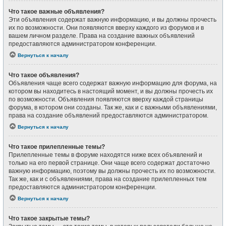
Что такое важные объявления?
Эти объявления содержат важную информацию, и вы должны прочесть
их по возможности. Они появляются вверху каждого из форумов и в
вашем личном разделе. Права на создание важных объявлений
предоставляются администратором конференции.
Вернуться к началу
Что такое объявления?
Объявления чаще всего содержат важную информацию для форума, на
котором вы находитесь в настоящий момент, и вы должны прочесть их
по возможности. Объявления появляются вверху каждой страницы
форума, в котором они созданы. Так же, как и с важными объявлениями,
права на создание объявлений предоставляются администратором.
Вернуться к началу
Что такое прилепленные темы?
Прилепленные темы в форуме находятся ниже всех объявлений и
только на его первой странице. Они чаще всего содержат достаточно
важную информацию, поэтому вы должны прочесть их по возможности.
Так же, как и с объявлениями, права на создание прилепленных тем
предоставляются администратором конференции.
Вернуться к началу
Что такое закрытые темы?