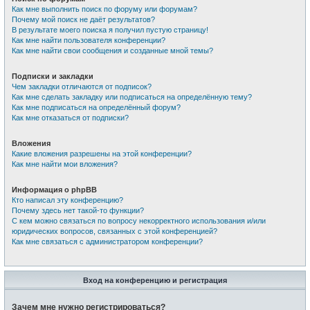
Как мне выполнить поиск по форуму или форумам?
Почему мой поиск не даёт результатов?
В результате моего поиска я получил пустую страницу!
Как мне найти пользователя конференции?
Как мне найти свои сообщения и созданные мной темы?
Подписки и закладки
Чем закладки отличаются от подписок?
Как мне сделать закладку или подписаться на определённую тему?
Как мне подписаться на определённый форум?
Как мне отказаться от подписки?
Вложения
Какие вложения разрешены на этой конференции?
Как мне найти мои вложения?
Информация о phpBB
Кто написал эту конференцию?
Почему здесь нет такой-то функции?
С кем можно связаться по вопросу некорректного использования и/или
юридических вопросов, связанных с этой конференцией?
Как мне связаться с администратором конференции?
Вход на конференцию и регистрация
Зачем мне нужно регистрироваться?