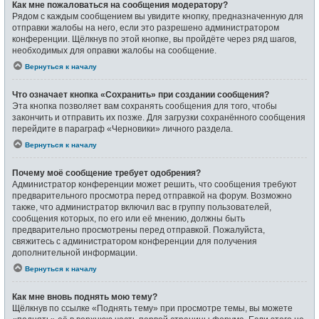
Как мне пожаловаться на сообщения модератору?
Рядом с каждым сообщением вы увидите кнопку, предназначенную для
отправки жалобы на него, если это разрешено администратором
конференции. Щёлкнув по этой кнопке, вы пройдёте через ряд шагов,
необходимых для оправки жалобы на сообщение.
Вернуться к началу
Что означает кнопка «Сохранить» при создании сообщения?
Эта кнопка позволяет вам сохранять сообщения для того, чтобы
закончить и отправить их позже. Для загрузки сохранённого сообщения
перейдите в параграф «Черновики» личного раздела.
Вернуться к началу
Почему моё сообщение требует одобрения?
Администратор конференции может решить, что сообщения требуют
предварительного просмотра перед отправкой на форум. Возможно
также, что администратор включил вас в группу пользователей,
сообщения которых, по его или её мнению, должны быть
предварительно просмотрены перед отправкой. Пожалуйста,
свяжитесь с администратором конференции для получения
дополнительной информации.
Вернуться к началу
Как мне вновь поднять мою тему?
Щёлкнув по ссылке «Поднять тему» при просмотре темы, вы можете