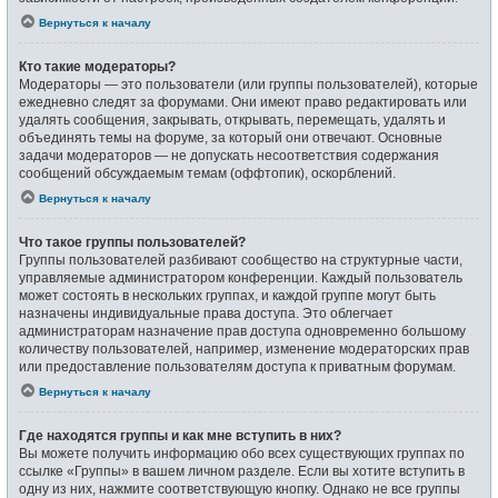
Вернуться к началу
Кто такие модераторы?
Модераторы — это пользователи (или группы пользователей), которые
ежедневно следят за форумами. Они имеют право редактировать или
удалять сообщения, закрывать, открывать, перемещать, удалять и
объединять темы на форуме, за который они отвечают. Основные
задачи модераторов — не допускать несоответствия содержания
сообщений обсуждаемым темам (оффтопик), оскорблений.
Вернуться к началу
Что такое группы пользователей?
Группы пользователей разбивают сообщество на структурные части,
управляемые администратором конференции. Каждый пользователь
может состоять в нескольких группах, и каждой группе могут быть
назначены индивидуальные права доступа. Это облегчает
администраторам назначение прав доступа одновременно большому
количеству пользователей, например, изменение модераторских прав
или предоставление пользователям доступа к приватным форумам.
Вернуться к началу
Где находятся группы и как мне вступить в них?
Вы можете получить информацию обо всех существующих группах по
ссылке «Группы» в вашем личном разделе. Если вы хотите вступить в
одну из них, нажмите соответствующую кнопку. Однако не все группы