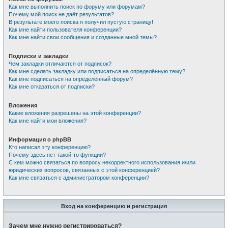
Как мне выполнить поиск по форуму или форумам?
Почему мой поиск не даёт результатов?
В результате моего поиска я получил пустую страницу!
Как мне найти пользователя конференции?
Как мне найти свои сообщения и созданные мной темы?
Подписки и закладки
Чем закладки отличаются от подписок?
Как мне сделать закладку или подписаться на определённую тему?
Как мне подписаться на определённый форум?
Как мне отказаться от подписки?
Вложения
Какие вложения разрешены на этой конференции?
Как мне найти мои вложения?
Информация о phpBB
Кто написал эту конференцию?
Почему здесь нет такой-то функции?
С кем можно связаться по вопросу некорректного использования и/или
юридических вопросов, связанных с этой конференцией?
Как мне связаться с администратором конференции?
Вход на конференцию и регистрация
Зачем мне нужно регистрироваться?