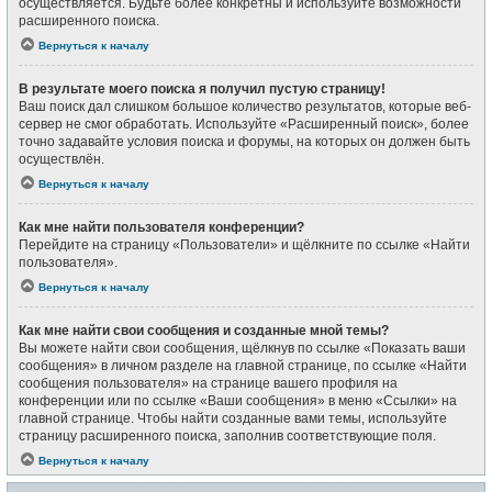
осуществляется. Будьте более конкретны и используйте возможности
расширенного поиска.
Вернуться к началу
В результате моего поиска я получил пустую страницу!
Ваш поиск дал слишком большое количество результатов, которые веб-
сервер не смог обработать. Используйте «Расширенный поиск», более
точно задавайте условия поиска и форумы, на которых он должен быть
осуществлён.
Вернуться к началу
Как мне найти пользователя конференции?
Перейдите на страницу «Пользователи» и щёлкните по ссылке «Найти
пользователя».
Вернуться к началу
Как мне найти свои сообщения и созданные мной темы?
Вы можете найти свои сообщения, щёлкнув по ссылке «Показать ваши
сообщения» в личном разделе на главной странице, по ссылке «Найти
сообщения пользователя» на странице вашего профиля на
конференции или по ссылке «Ваши сообщения» в меню «Ссылки» на
главной странице. Чтобы найти созданные вами темы, используйте
страницу расширенного поиска, заполнив соответствующие поля.
Вернуться к началу