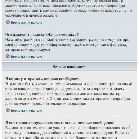
используется для того, чтобы определить, какие групповые цвет и
звание должны быть вам присвоены. Администратор конференции
может предоставить вам разрешение самому изменять вашу группу по
умолчанию в личном разделе.
Вернуться к началу
Что означает ссылка «Наша команда»?
На этой странице вы найдёте список администраторов и модераторов
конференции и другую информацию, такую как сведения о форумах,
которые они модерируют.
Вернуться к началу
Личные сообщения
Я не могу отправить личные сообщения!
Это может быть вызвано тремя причинами: вы не зарегистрированы и/
или не вошли на конференцию, администратор запретил отправку
личных сообщений на всей конференции или же администратор
запретил это вам лично. Свяжитесь с администратором конференции
для получения дополнительной информации.
Вернуться к началу
Я постоянно получаю нежелательные личные сообщения!
Вы можете автоматически удалять личные сообщения пользователей,
используя правила для сообщений в вашем личном разделе. Если вы
получаете оскорбительные личные сообщения от конкретного