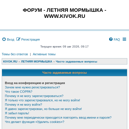
ФОРУМ - ЛЕТНЯЯ МОРМЫШКА -
WWW.KIVOK.RU
Вход
Регистрация
FAQ
Текущее время: 09 авг 2026, 09:17
Темы без ответов
|
Активные темы
KIVOK.RU
ЛЕТНЯЯ МОРМЫШКА
Часто задаваемые вопросы
Часто задаваемые вопросы
Вход на конференцию и регистрация
Зачем мне нужно регистрироваться?
Что такое COPPA?
Почему я не могу зарегистрироваться?
Я только что зарегистрировался, но не могу войти!
Почему я не могу войти?
Я давно зарегистрирован, но больше не могу войти!
Я забыл пароль!
Почему мне периодически приходится повторять ввод имени и пароля?
Что делает функция «Удалить cookies»?