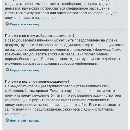
создавать в них темы и оставлять сообщения, совершать другие
действия, вам может потребоваться специальное разрешение.
Свяжитесь с модератором или администратором конференции для
получения такого разрешения.
Вернуться к началу
Почему я не могу добавлять вложения?
Право добавления вложений может быть предоставлено на уровне
форума, группы или пользователя. Администратор конференции может
не разрешить добавление вложений в определённых форумах. Также
возможно, что добавлять вложения разрешено только членам
определённых групп. Если вы не знаете, почему не можете добавлять
вложения, свяжитесь с администратором конференции.
Вернуться к началу
Почему я получил предупреждение?
На каждой конференции администраторы устанавливают свой
собственный свод правил. Если вы нарушили правило, вы можете
получить предупреждение. Учтите, что это решение администратора
конференции, и phpBB Limited не имеет никакого отношения к
предупреждениям, вынесенным на данном сайте. Если вы не знаете,
за что получили предупреждение, свяжитесь с администратором
конференции.
Вернуться к началу