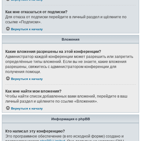
Как мне отказаться от подписки?
Для отказа от подписки перейдите в личный раздел и щёлкните по
ссылке «Подписки».
Вернуться к началу
Вложения
Какие вложения разрешены на этой конференции?
Администратор каждой конференции может разрешить или запретить
определённые типы вложений. Если вы не знаете, какие вложения
разрешены, свяжитесь с администратором конференции для
получения помощи.
Вернуться к началу
Как мне найти мои вложения?
Чтобы найти список добавленных вами вложений, перейдите в ваш
личный раздел и щёлкните по ссылке «Вложения».
Вернуться к началу
Информация о phpBB
Кто написал эту конференцию?
Это программное обеспечение (в его исходной форме) создано и