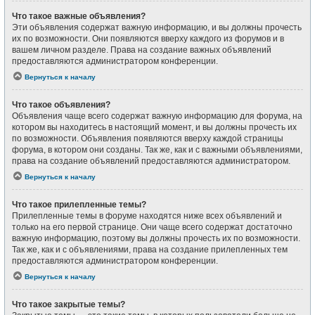
Что такое важные объявления?
Эти объявления содержат важную информацию, и вы должны прочесть
их по возможности. Они появляются вверху каждого из форумов и в
вашем личном разделе. Права на создание важных объявлений
предоставляются администратором конференции.
Вернуться к началу
Что такое объявления?
Объявления чаще всего содержат важную информацию для форума, на
котором вы находитесь в настоящий момент, и вы должны прочесть их
по возможности. Объявления появляются вверху каждой страницы
форума, в котором они созданы. Так же, как и с важными объявлениями,
права на создание объявлений предоставляются администратором.
Вернуться к началу
Что такое прилепленные темы?
Прилепленные темы в форуме находятся ниже всех объявлений и
только на его первой странице. Они чаще всего содержат достаточно
важную информацию, поэтому вы должны прочесть их по возможности.
Так же, как и с объявлениями, права на создание прилепленных тем
предоставляются администратором конференции.
Вернуться к началу
Что такое закрытые темы?