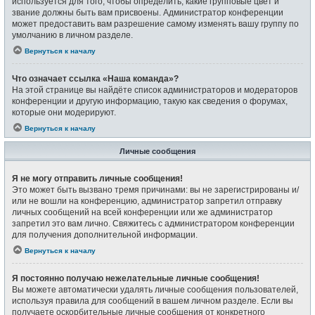
используется для того, чтобы определить, какие групповые цвет и
звание должны быть вам присвоены. Администратор конференции
может предоставить вам разрешение самому изменять вашу группу по
умолчанию в личном разделе.
Вернуться к началу
Что означает ссылка «Наша команда»?
На этой странице вы найдёте список администраторов и модераторов
конференции и другую информацию, такую как сведения о форумах,
которые они модерируют.
Вернуться к началу
Личные сообщения
Я не могу отправить личные сообщения!
Это может быть вызвано тремя причинами: вы не зарегистрированы и/
или не вошли на конференцию, администратор запретил отправку
личных сообщений на всей конференции или же администратор
запретил это вам лично. Свяжитесь с администратором конференции
для получения дополнительной информации.
Вернуться к началу
Я постоянно получаю нежелательные личные сообщения!
Вы можете автоматически удалять личные сообщения пользователей,
используя правила для сообщений в вашем личном разделе. Если вы
получаете оскорбительные личные сообщения от конкретного