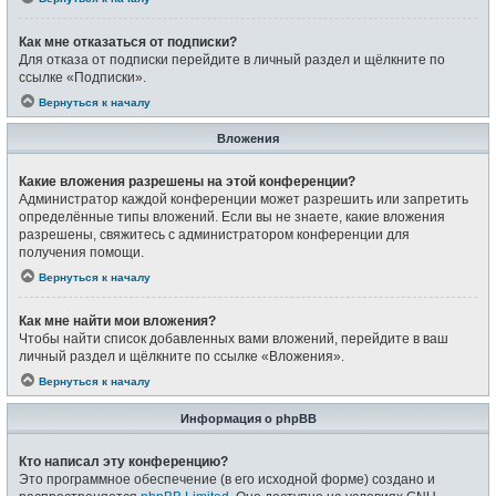
Как мне отказаться от подписки?
Для отказа от подписки перейдите в личный раздел и щёлкните по
ссылке «Подписки».
Вернуться к началу
Вложения
Какие вложения разрешены на этой конференции?
Администратор каждой конференции может разрешить или запретить
определённые типы вложений. Если вы не знаете, какие вложения
разрешены, свяжитесь с администратором конференции для
получения помощи.
Вернуться к началу
Как мне найти мои вложения?
Чтобы найти список добавленных вами вложений, перейдите в ваш
личный раздел и щёлкните по ссылке «Вложения».
Вернуться к началу
Информация о phpBB
Кто написал эту конференцию?
Это программное обеспечение (в его исходной форме) создано и