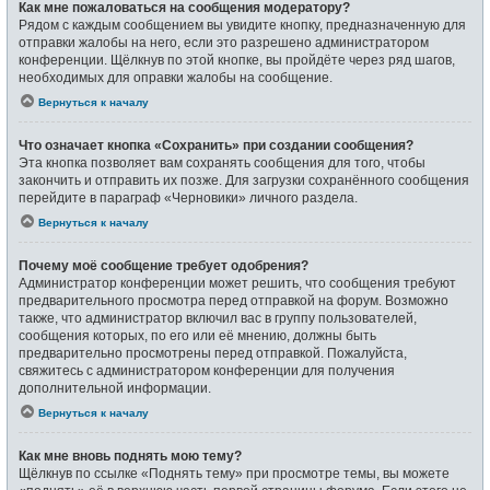
Как мне пожаловаться на сообщения модератору?
Рядом с каждым сообщением вы увидите кнопку, предназначенную для
отправки жалобы на него, если это разрешено администратором
конференции. Щёлкнув по этой кнопке, вы пройдёте через ряд шагов,
необходимых для оправки жалобы на сообщение.
Вернуться к началу
Что означает кнопка «Сохранить» при создании сообщения?
Эта кнопка позволяет вам сохранять сообщения для того, чтобы
закончить и отправить их позже. Для загрузки сохранённого сообщения
перейдите в параграф «Черновики» личного раздела.
Вернуться к началу
Почему моё сообщение требует одобрения?
Администратор конференции может решить, что сообщения требуют
предварительного просмотра перед отправкой на форум. Возможно
также, что администратор включил вас в группу пользователей,
сообщения которых, по его или её мнению, должны быть
предварительно просмотрены перед отправкой. Пожалуйста,
свяжитесь с администратором конференции для получения
дополнительной информации.
Вернуться к началу
Как мне вновь поднять мою тему?
Щёлкнув по ссылке «Поднять тему» при просмотре темы, вы можете