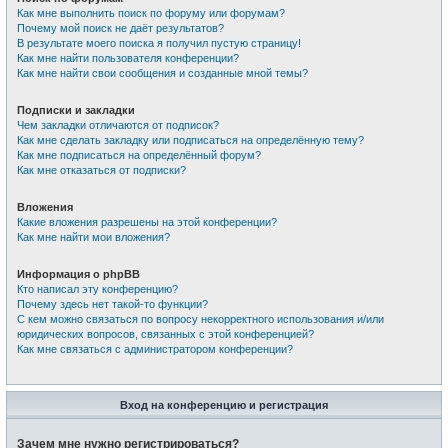
Как мне выполнить поиск по форуму или форумам?
Почему мой поиск не даёт результатов?
В результате моего поиска я получил пустую страницу!
Как мне найти пользователя конференции?
Как мне найти свои сообщения и созданные мной темы?
Подписки и закладки
Чем закладки отличаются от подписок?
Как мне сделать закладку или подписаться на определённую тему?
Как мне подписаться на определённый форум?
Как мне отказаться от подписки?
Вложения
Какие вложения разрешены на этой конференции?
Как мне найти мои вложения?
Информация о phpBB
Кто написал эту конференцию?
Почему здесь нет такой-то функции?
С кем можно связаться по вопросу некорректного использования и/или
юридических вопросов, связанных с этой конференцией?
Как мне связаться с администратором конференции?
Вход на конференцию и регистрация
Зачем мне нужно регистрироваться?