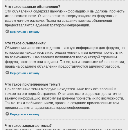
Что такое важные объявления?
Эти объявления содержат важную информацию, и вы должны прочесть
их по возможности. Они появляются вверху каждого из форумов и в
вашем личном разделе. Права на создание важных объявлений
предоставляются администратором конференции.
Вернуться к началу
Что такое объявления?
Объявления чаще всего содержат важную информацию для форума, на
котором вы находитесь в настоящий момент, и вы должны прочесть их
по возможности. Объявления появляются вверху каждой страницы
форума, в котором они созданы. Так же, как и с важными объявлениями,
права на создание объявлений предоставляются администратором.
Вернуться к началу
Что такое прилепленные темы?
Прилепленные темы в форуме находятся ниже всех объявлений и
только на его первой странице. Они чаще всего содержат достаточно
важную информацию, поэтому вы должны прочесть их по возможности.
Так же, как и с объявлениями, права на создание прилепленных тем
предоставляются администратором конференции.
Вернуться к началу
Что такое закрытые темы?