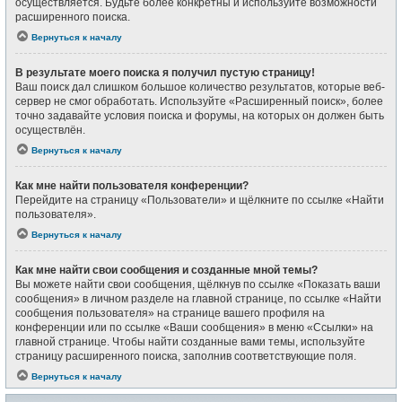
осуществляется. Будьте более конкретны и используйте возможности
расширенного поиска.
Вернуться к началу
В результате моего поиска я получил пустую страницу!
Ваш поиск дал слишком большое количество результатов, которые веб-
сервер не смог обработать. Используйте «Расширенный поиск», более
точно задавайте условия поиска и форумы, на которых он должен быть
осуществлён.
Вернуться к началу
Как мне найти пользователя конференции?
Перейдите на страницу «Пользователи» и щёлкните по ссылке «Найти
пользователя».
Вернуться к началу
Как мне найти свои сообщения и созданные мной темы?
Вы можете найти свои сообщения, щёлкнув по ссылке «Показать ваши
сообщения» в личном разделе на главной странице, по ссылке «Найти
сообщения пользователя» на странице вашего профиля на
конференции или по ссылке «Ваши сообщения» в меню «Ссылки» на
главной странице. Чтобы найти созданные вами темы, используйте
страницу расширенного поиска, заполнив соответствующие поля.
Вернуться к началу