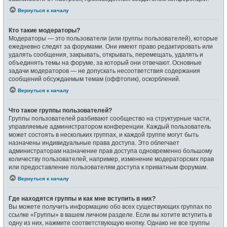
Вернуться к началу
Кто такие модераторы?
Модераторы — это пользователи (или группы пользователей), которые
ежедневно следят за форумами. Они имеют право редактировать или
удалять сообщения, закрывать, открывать, перемещать, удалять и
объединять темы на форуме, за который они отвечают. Основные
задачи модераторов — не допускать несоответствия содержания
сообщений обсуждаемым темам (оффтопик), оскорблений.
Вернуться к началу
Что такое группы пользователей?
Группы пользователей разбивают сообщество на структурные части,
управляемые администратором конференции. Каждый пользователь
может состоять в нескольких группах, и каждой группе могут быть
назначены индивидуальные права доступа. Это облегчает
администраторам назначение прав доступа одновременно большому
количеству пользователей, например, изменение модераторских прав
или предоставление пользователям доступа к приватным форумам.
Вернуться к началу
Где находятся группы и как мне вступить в них?
Вы можете получить информацию обо всех существующих группах по
ссылке «Группы» в вашем личном разделе. Если вы хотите вступить в
одну из них, нажмите соответствующую кнопку. Однако не все группы