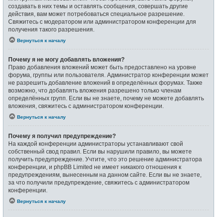
создавать в них темы и оставлять сообщения, совершать другие
действия, вам может потребоваться специальное разрешение.
Свяжитесь с модератором или администратором конференции для
получения такого разрешения.
Вернуться к началу
Почему я не могу добавлять вложения?
Право добавления вложений может быть предоставлено на уровне
форума, группы или пользователя. Администратор конференции может
не разрешить добавление вложений в определённых форумах. Также
возможно, что добавлять вложения разрешено только членам
определённых групп. Если вы не знаете, почему не можете добавлять
вложения, свяжитесь с администратором конференции.
Вернуться к началу
Почему я получил предупреждение?
На каждой конференции администраторы устанавливают свой
собственный свод правил. Если вы нарушили правило, вы можете
получить предупреждение. Учтите, что это решение администратора
конференции, и phpBB Limited не имеет никакого отношения к
предупреждениям, вынесенным на данном сайте. Если вы не знаете,
за что получили предупреждение, свяжитесь с администратором
конференции.
Вернуться к началу