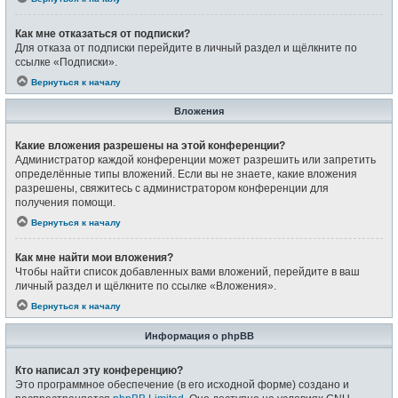
Как мне отказаться от подписки?
Для отказа от подписки перейдите в личный раздел и щёлкните по
ссылке «Подписки».
Вернуться к началу
Вложения
Какие вложения разрешены на этой конференции?
Администратор каждой конференции может разрешить или запретить
определённые типы вложений. Если вы не знаете, какие вложения
разрешены, свяжитесь с администратором конференции для
получения помощи.
Вернуться к началу
Как мне найти мои вложения?
Чтобы найти список добавленных вами вложений, перейдите в ваш
личный раздел и щёлкните по ссылке «Вложения».
Вернуться к началу
Информация о phpBB
Кто написал эту конференцию?
Это программное обеспечение (в его исходной форме) создано и