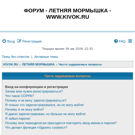
ФОРУМ - ЛЕТНЯЯ МОРМЫШКА -
WWW.KIVOK.RU
Вход
Регистрация
FAQ
Текущее время: 06 авг 2026, 22:33
Темы без ответов
|
Активные темы
KIVOK.RU
ЛЕТНЯЯ МОРМЫШКА
Часто задаваемые вопросы
Часто задаваемые вопросы
Вход на конференцию и регистрация
Зачем мне нужно регистрироваться?
Что такое COPPA?
Почему я не могу зарегистрироваться?
Я только что зарегистрировался, но не могу войти!
Почему я не могу войти?
Я давно зарегистрирован, но больше не могу войти!
Я забыл пароль!
Почему мне периодически приходится повторять ввод имени и пароля?
Что делает функция «Удалить cookies»?