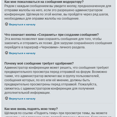
Как мне пожаловаться на сообщения модератору?
Рядом с каждым сообщением вы увидите кнопку, предназначенную для
отправки жалобы на него, если это разрешено администратором
конференции. Щёлкнув по этой кнопке, вы пройдёте через ряд шагов,
необходимых для оправки жалобы на сообщение.
Вернуться к началу
Что означает кнопка «Сохранить» при создании сообщения?
Эта кнопка позволяет вам сохранять сообщения для того, чтобы
закончить и отправить их позже. Для загрузки сохранённого сообщения
перейдите в параграф «Черновики» личного раздела.
Вернуться к началу
Почему моё сообщение требует одобрения?
Администратор конференции может решить, что сообщения требуют
предварительного просмотра перед отправкой на форум. Возможно
также, что администратор включил вас в группу пользователей,
сообщения которых, по его или её мнению, должны быть
предварительно просмотрены перед отправкой. Пожалуйста,
свяжитесь с администратором конференции для получения
дополнительной информации.
Вернуться к началу
Как мне вновь поднять мою тему?
Щёлкнув по ссылке «Поднять тему» при просмотре темы, вы можете