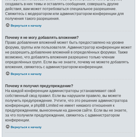
создавать в них темы и оставлять сообщения, совершать другие
действия, вам может потребоваться специальное разрешение.
Свяжитесь с модератором или администратором конференции для
получения такого разрешения.
Вернуться к началу
Почему я не могу добавлять вложения?
Право добавления вложений может быть предоставлено на уровне
форума, группы или пользователя. Администратор конференции может
не разрешить добавление вложений в определённых форумах. Также
возможно, что добавлять вложения разрешено только членам
определённых групп. Если вы не знаете, почему не можете добавлять
вложения, свяжитесь с администратором конференции.
Вернуться к началу
Почему я получил предупреждение?
На каждой конференции администраторы устанавливают свой
собственный свод правил. Если вы нарушили правило, вы можете
получить предупреждение. Учтите, что это решение администратора
конференции, и phpBB Limited не имеет никакого отношения к
предупреждениям, вынесенным на данном сайте. Если вы не знаете,
за что получили предупреждение, свяжитесь с администратором
конференции.
Вернуться к началу