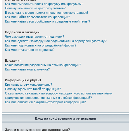
Как мне выполнить поиск по форуму или форумам?
Почему мой поиск не даёт результатов?
В результате моего поиска я получил пустую страницу!
Как мне найти пользователя конференции?
Как мне найти свои сообщения и созданные мной темы?
Подписки и закладки
Чем закладки отличаются от подписок?
Как мне сделать закладку или подписаться на определённую тему?
Как мне подписаться на определённый форум?
Как мне отказаться от подписки?
Вложения
Какие вложения разрешены на этой конференции?
Как мне найти мои вложения?
Информация о phpBB
Кто написал эту конференцию?
Почему здесь нет такой-то функции?
С кем можно связаться по вопросу некорректного использования и/или
юридических вопросов, связанных с этой конференцией?
Как мне связаться с администратором конференции?
Вход на конференцию и регистрация
Зачем мне нужно регистрироваться?