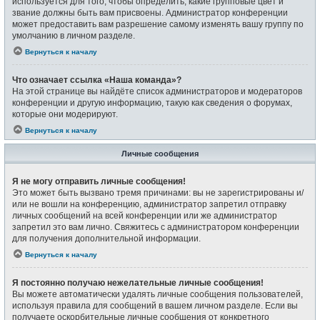
используется для того, чтобы определить, какие групповые цвет и
звание должны быть вам присвоены. Администратор конференции
может предоставить вам разрешение самому изменять вашу группу по
умолчанию в личном разделе.
Вернуться к началу
Что означает ссылка «Наша команда»?
На этой странице вы найдёте список администраторов и модераторов
конференции и другую информацию, такую как сведения о форумах,
которые они модерируют.
Вернуться к началу
Личные сообщения
Я не могу отправить личные сообщения!
Это может быть вызвано тремя причинами: вы не зарегистрированы и/
или не вошли на конференцию, администратор запретил отправку
личных сообщений на всей конференции или же администратор
запретил это вам лично. Свяжитесь с администратором конференции
для получения дополнительной информации.
Вернуться к началу
Я постоянно получаю нежелательные личные сообщения!
Вы можете автоматически удалять личные сообщения пользователей,
используя правила для сообщений в вашем личном разделе. Если вы
получаете оскорбительные личные сообщения от конкретного