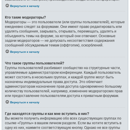
Вернуться к началу
Кто такие модераторы?
Модераторы — это пользователи (или группы пользователей), которые
ежедневно следят за форумами. Они имеют право редактировать или
удалять сообщения, закрывать, открывать, перемещать, удалять и
объединять темы на форуме, за который они отвечают. Основные
задачи модераторов — не допускать несоответствия содержания
сообщений обсуждаемым темам (оффтопик), оскорблений.
Вернуться к началу
Что такое группы пользователей?
Группы пользователей разбивают сообщество на структурные части,
управляемые администратором конференции. Каждый пользователь
может состоять в нескольких группах, и каждой группе могут быть
назначены индивидуальные права доступа. Это облегчает
администраторам назначение прав доступа одновременно большому
количеству пользователей, например, изменение модераторских прав
или предоставление пользователям доступа к приватным форумам.
Вернуться к началу
Где находятся группы и как мне вступить в них?
Вы можете получить информацию обо всех существующих группах по
ссылке «Группы» в вашем личном разделе. Если вы хотите вступить в
одну из них, нажмите соответствующую кнопку. Однако не все группы