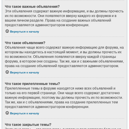
Что такое важные объявления?
Эти объявления содержат важную информацию, и вы должны прочесть
их по возможности. Они появляются вверху каждого из форумов и в
вашем личном разделе. Права на создание важных объявлений
предоставляются администратором конференции.
Вернуться к началу
Что такое объявления?
Объявления чаще всего содержат важную информацию для форума, на
котором вы находитесь в настоящий момент, и вы должны прочесть их
по возможности. Объявления появляются вверху каждой страницы
форума, в котором они созданы. Так же, как и с важными объявлениями,
права на создание объявлений предоставляются администратором.
Вернуться к началу
Что такое прилепленные темы?
Прилепленные темы в форуме находятся ниже всех объявлений и
только на его первой странице. Они чаще всего содержат достаточно
важную информацию, поэтому вы должны прочесть их по возможности.
Так же, как и с объявлениями, права на создание прилепленных тем
предоставляются администратором конференции.
Вернуться к началу
Что такое закрытые темы?