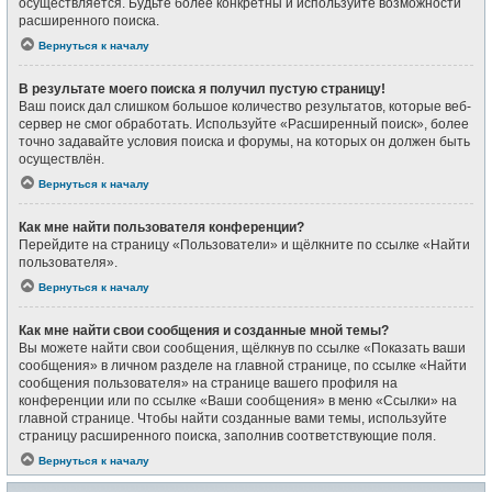
осуществляется. Будьте более конкретны и используйте возможности
расширенного поиска.
Вернуться к началу
В результате моего поиска я получил пустую страницу!
Ваш поиск дал слишком большое количество результатов, которые веб-
сервер не смог обработать. Используйте «Расширенный поиск», более
точно задавайте условия поиска и форумы, на которых он должен быть
осуществлён.
Вернуться к началу
Как мне найти пользователя конференции?
Перейдите на страницу «Пользователи» и щёлкните по ссылке «Найти
пользователя».
Вернуться к началу
Как мне найти свои сообщения и созданные мной темы?
Вы можете найти свои сообщения, щёлкнув по ссылке «Показать ваши
сообщения» в личном разделе на главной странице, по ссылке «Найти
сообщения пользователя» на странице вашего профиля на
конференции или по ссылке «Ваши сообщения» в меню «Ссылки» на
главной странице. Чтобы найти созданные вами темы, используйте
страницу расширенного поиска, заполнив соответствующие поля.
Вернуться к началу