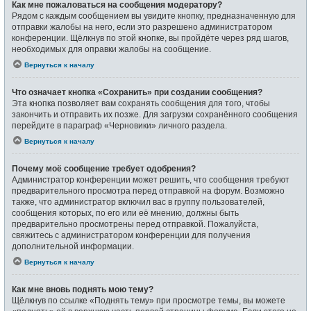
Как мне пожаловаться на сообщения модератору?
Рядом с каждым сообщением вы увидите кнопку, предназначенную для
отправки жалобы на него, если это разрешено администратором
конференции. Щёлкнув по этой кнопке, вы пройдёте через ряд шагов,
необходимых для оправки жалобы на сообщение.
Вернуться к началу
Что означает кнопка «Сохранить» при создании сообщения?
Эта кнопка позволяет вам сохранять сообщения для того, чтобы
закончить и отправить их позже. Для загрузки сохранённого сообщения
перейдите в параграф «Черновики» личного раздела.
Вернуться к началу
Почему моё сообщение требует одобрения?
Администратор конференции может решить, что сообщения требуют
предварительного просмотра перед отправкой на форум. Возможно
также, что администратор включил вас в группу пользователей,
сообщения которых, по его или её мнению, должны быть
предварительно просмотрены перед отправкой. Пожалуйста,
свяжитесь с администратором конференции для получения
дополнительной информации.
Вернуться к началу
Как мне вновь поднять мою тему?
Щёлкнув по ссылке «Поднять тему» при просмотре темы, вы можете