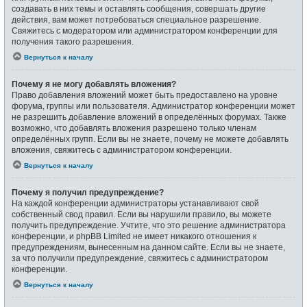
создавать в них темы и оставлять сообщения, совершать другие
действия, вам может потребоваться специальное разрешение.
Свяжитесь с модератором или администратором конференции для
получения такого разрешения.
Вернуться к началу
Почему я не могу добавлять вложения?
Право добавления вложений может быть предоставлено на уровне
форума, группы или пользователя. Администратор конференции может
не разрешить добавление вложений в определённых форумах. Также
возможно, что добавлять вложения разрешено только членам
определённых групп. Если вы не знаете, почему не можете добавлять
вложения, свяжитесь с администратором конференции.
Вернуться к началу
Почему я получил предупреждение?
На каждой конференции администраторы устанавливают свой
собственный свод правил. Если вы нарушили правило, вы можете
получить предупреждение. Учтите, что это решение администратора
конференции, и phpBB Limited не имеет никакого отношения к
предупреждениям, вынесенным на данном сайте. Если вы не знаете,
за что получили предупреждение, свяжитесь с администратором
конференции.
Вернуться к началу