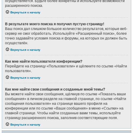
осуществляется. Будьте более конкретны и используйте возможности
расширенного поиска.
Вернуться к началу
В результате моего поиска я получил пустую страницу!
Ваш поиск дал слишком большое количество результатов, которые веб-
сервер не смог обработать. Используйте «Расширенный поиск», более
точно задавайте условия поиска и форумы, на которых он должен быть
осуществлён.
Вернуться к началу
Как мне найти пользователя конференции?
Перейдите на страницу «Пользователи» и щёлкните по ссылке «Найти
пользователя».
Вернуться к началу
Как мне найти свои сообщения и созданные мной темы?
Вы можете найти свои сообщения, щёлкнув по ссылке «Показать ваши
сообщения» в личном разделе на главной странице, по ссылке «Найти
сообщения пользователя» на странице вашего профиля на
конференции или по ссылке «Ваши сообщения» в меню «Ссылки» на
главной странице. Чтобы найти созданные вами темы, используйте
страницу расширенного поиска, заполнив соответствующие поля.
Вернуться к началу