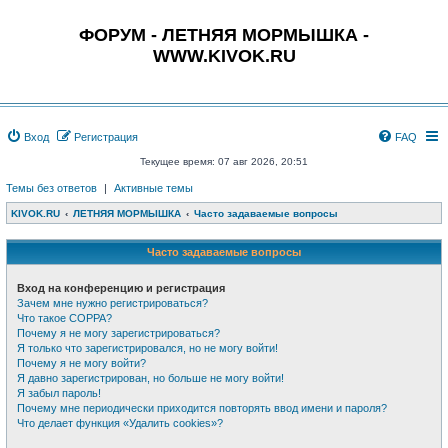
ФОРУМ - ЛЕТНЯЯ МОРМЫШКА -
WWW.KIVOK.RU
Вход
Регистрация
FAQ
Текущее время: 07 авг 2026, 20:51
Темы без ответов
|
Активные темы
KIVOK.RU
ЛЕТНЯЯ МОРМЫШКА
Часто задаваемые вопросы
Часто задаваемые вопросы
Вход на конференцию и регистрация
Зачем мне нужно регистрироваться?
Что такое COPPA?
Почему я не могу зарегистрироваться?
Я только что зарегистрировался, но не могу войти!
Почему я не могу войти?
Я давно зарегистрирован, но больше не могу войти!
Я забыл пароль!
Почему мне периодически приходится повторять ввод имени и пароля?
Что делает функция «Удалить cookies»?