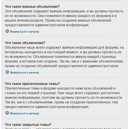
Что такое важные объявления?
Эти объявления содержат важную информацию, и вы должны прочесть
их по возможности. Они появляются вверху каждого из форумов и в
вашем личном разделе. Права на создание важных объявлений
предоставляются администратором конференции.
Вернуться к началу
Что такое объявления?
Объявления чаще всего содержат важную информацию для форума, на
котором вы находитесь в настоящий момент, и вы должны прочесть их
по возможности. Объявления появляются вверху каждой страницы
форума, в котором они созданы. Так же, как и с важными объявлениями,
права на создание объявлений предоставляются администратором.
Вернуться к началу
Что такое прилепленные темы?
Прилепленные темы в форуме находятся ниже всех объявлений и
только на его первой странице. Они чаще всего содержат достаточно
важную информацию, поэтому вы должны прочесть их по возможности.
Так же, как и с объявлениями, права на создание прилепленных тем
предоставляются администратором конференции.
Вернуться к началу
Что такое закрытые темы?