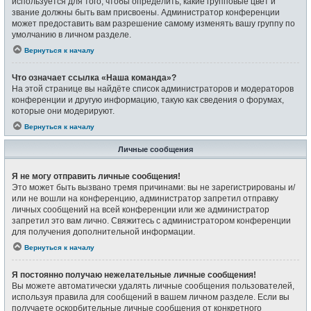
используется для того, чтобы определить, какие групповые цвет и
звание должны быть вам присвоены. Администратор конференции
может предоставить вам разрешение самому изменять вашу группу по
умолчанию в личном разделе.
Вернуться к началу
Что означает ссылка «Наша команда»?
На этой странице вы найдёте список администраторов и модераторов
конференции и другую информацию, такую как сведения о форумах,
которые они модерируют.
Вернуться к началу
Личные сообщения
Я не могу отправить личные сообщения!
Это может быть вызвано тремя причинами: вы не зарегистрированы и/
или не вошли на конференцию, администратор запретил отправку
личных сообщений на всей конференции или же администратор
запретил это вам лично. Свяжитесь с администратором конференции
для получения дополнительной информации.
Вернуться к началу
Я постоянно получаю нежелательные личные сообщения!
Вы можете автоматически удалять личные сообщения пользователей,
используя правила для сообщений в вашем личном разделе. Если вы
получаете оскорбительные личные сообщения от конкретного