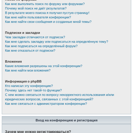
Как мне выполнить поиск по форуму или форумам?
Почему мой поиск не даёт результатов?
В результате моего поиска я получил пустую страницу!
Как мне найти пользователя конференции?
Как мне найти свои сообщения и созданные мной темы?
Подписки и закладки
Чем закладки отличаются от подписок?
Как мне сделать закладку или подписаться на определённую тему?
Как мне подписаться на определённый форум?
Как мне отказаться от подписки?
Вложения
Какие вложения разрешены на этой конференции?
Как мне найти мои вложения?
Информация о phpBB
Кто написал эту конференцию?
Почему здесь нет такой-то функции?
С кем можно связаться по вопросу некорректного использования и/или
юридических вопросов, связанных с этой конференцией?
Как мне связаться с администратором конференции?
Вход на конференцию и регистрация
Зачем мне нужно регистрироваться?