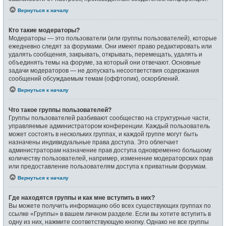
Вернуться к началу
Кто такие модераторы?
Модераторы — это пользователи (или группы пользователей), которые
ежедневно следят за форумами. Они имеют право редактировать или
удалять сообщения, закрывать, открывать, перемещать, удалять и
объединять темы на форуме, за который они отвечают. Основные
задачи модераторов — не допускать несоответствия содержания
сообщений обсуждаемым темам (оффтопик), оскорблений.
Вернуться к началу
Что такое группы пользователей?
Группы пользователей разбивают сообщество на структурные части,
управляемые администратором конференции. Каждый пользователь
может состоять в нескольких группах, и каждой группе могут быть
назначены индивидуальные права доступа. Это облегчает
администраторам назначение прав доступа одновременно большому
количеству пользователей, например, изменение модераторских прав
или предоставление пользователям доступа к приватным форумам.
Вернуться к началу
Где находятся группы и как мне вступить в них?
Вы можете получить информацию обо всех существующих группах по
ссылке «Группы» в вашем личном разделе. Если вы хотите вступить в
одну из них, нажмите соответствующую кнопку. Однако не все группы