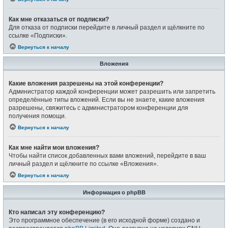
Как мне отказаться от подписки?
Для отказа от подписки перейдите в личный раздел и щёлкните по
ссылке «Подписки».
Вернуться к началу
Вложения
Какие вложения разрешены на этой конференции?
Администратор каждой конференции может разрешить или запретить
определённые типы вложений. Если вы не знаете, какие вложения
разрешены, свяжитесь с администратором конференции для
получения помощи.
Вернуться к началу
Как мне найти мои вложения?
Чтобы найти список добавленных вами вложений, перейдите в ваш
личный раздел и щёлкните по ссылке «Вложения».
Вернуться к началу
Информация о phpBB
Кто написал эту конференцию?
Это программное обеспечение (в его исходной форме) создано и