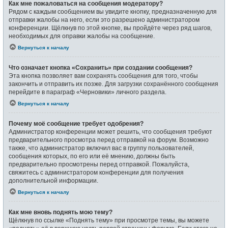
Как мне пожаловаться на сообщения модератору?
Рядом с каждым сообщением вы увидите кнопку, предназначенную для
отправки жалобы на него, если это разрешено администратором
конференции. Щёлкнув по этой кнопке, вы пройдёте через ряд шагов,
необходимых для оправки жалобы на сообщение.
Вернуться к началу
Что означает кнопка «Сохранить» при создании сообщения?
Эта кнопка позволяет вам сохранять сообщения для того, чтобы
закончить и отправить их позже. Для загрузки сохранённого сообщения
перейдите в параграф «Черновики» личного раздела.
Вернуться к началу
Почему моё сообщение требует одобрения?
Администратор конференции может решить, что сообщения требуют
предварительного просмотра перед отправкой на форум. Возможно
также, что администратор включил вас в группу пользователей,
сообщения которых, по его или её мнению, должны быть
предварительно просмотрены перед отправкой. Пожалуйста,
свяжитесь с администратором конференции для получения
дополнительной информации.
Вернуться к началу
Как мне вновь поднять мою тему?
Щёлкнув по ссылке «Поднять тему» при просмотре темы, вы можете