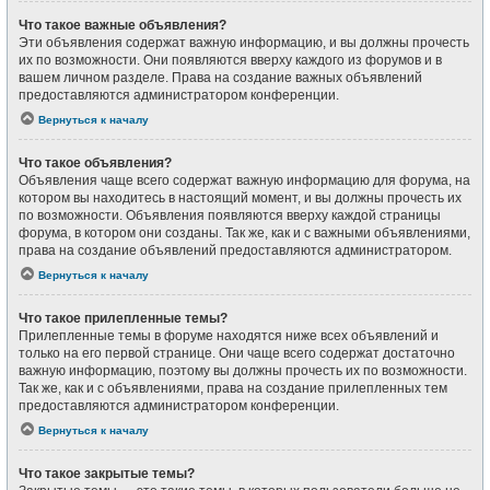
Что такое важные объявления?
Эти объявления содержат важную информацию, и вы должны прочесть
их по возможности. Они появляются вверху каждого из форумов и в
вашем личном разделе. Права на создание важных объявлений
предоставляются администратором конференции.
Вернуться к началу
Что такое объявления?
Объявления чаще всего содержат важную информацию для форума, на
котором вы находитесь в настоящий момент, и вы должны прочесть их
по возможности. Объявления появляются вверху каждой страницы
форума, в котором они созданы. Так же, как и с важными объявлениями,
права на создание объявлений предоставляются администратором.
Вернуться к началу
Что такое прилепленные темы?
Прилепленные темы в форуме находятся ниже всех объявлений и
только на его первой странице. Они чаще всего содержат достаточно
важную информацию, поэтому вы должны прочесть их по возможности.
Так же, как и с объявлениями, права на создание прилепленных тем
предоставляются администратором конференции.
Вернуться к началу
Что такое закрытые темы?