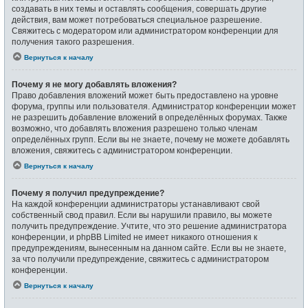
создавать в них темы и оставлять сообщения, совершать другие
действия, вам может потребоваться специальное разрешение.
Свяжитесь с модератором или администратором конференции для
получения такого разрешения.
Вернуться к началу
Почему я не могу добавлять вложения?
Право добавления вложений может быть предоставлено на уровне
форума, группы или пользователя. Администратор конференции может
не разрешить добавление вложений в определённых форумах. Также
возможно, что добавлять вложения разрешено только членам
определённых групп. Если вы не знаете, почему не можете добавлять
вложения, свяжитесь с администратором конференции.
Вернуться к началу
Почему я получил предупреждение?
На каждой конференции администраторы устанавливают свой
собственный свод правил. Если вы нарушили правило, вы можете
получить предупреждение. Учтите, что это решение администратора
конференции, и phpBB Limited не имеет никакого отношения к
предупреждениям, вынесенным на данном сайте. Если вы не знаете,
за что получили предупреждение, свяжитесь с администратором
конференции.
Вернуться к началу