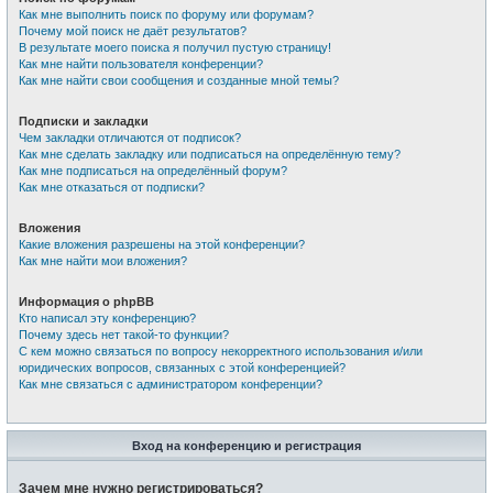
Как мне выполнить поиск по форуму или форумам?
Почему мой поиск не даёт результатов?
В результате моего поиска я получил пустую страницу!
Как мне найти пользователя конференции?
Как мне найти свои сообщения и созданные мной темы?
Подписки и закладки
Чем закладки отличаются от подписок?
Как мне сделать закладку или подписаться на определённую тему?
Как мне подписаться на определённый форум?
Как мне отказаться от подписки?
Вложения
Какие вложения разрешены на этой конференции?
Как мне найти мои вложения?
Информация о phpBB
Кто написал эту конференцию?
Почему здесь нет такой-то функции?
С кем можно связаться по вопросу некорректного использования и/или
юридических вопросов, связанных с этой конференцией?
Как мне связаться с администратором конференции?
Вход на конференцию и регистрация
Зачем мне нужно регистрироваться?