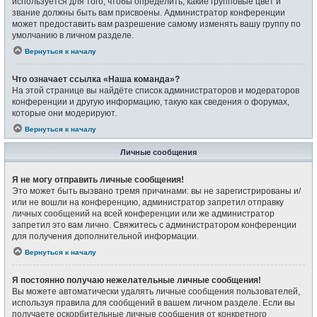
используется для того, чтобы определить, какие групповые цвет и
звание должны быть вам присвоены. Администратор конференции
может предоставить вам разрешение самому изменять вашу группу по
умолчанию в личном разделе.
Вернуться к началу
Что означает ссылка «Наша команда»?
На этой странице вы найдёте список администраторов и модераторов
конференции и другую информацию, такую как сведения о форумах,
которые они модерируют.
Вернуться к началу
Личные сообщения
Я не могу отправить личные сообщения!
Это может быть вызвано тремя причинами: вы не зарегистрированы и/
или не вошли на конференцию, администратор запретил отправку
личных сообщений на всей конференции или же администратор
запретил это вам лично. Свяжитесь с администратором конференции
для получения дополнительной информации.
Вернуться к началу
Я постоянно получаю нежелательные личные сообщения!
Вы можете автоматически удалять личные сообщения пользователей,
используя правила для сообщений в вашем личном разделе. Если вы
получаете оскорбительные личные сообщения от конкретного