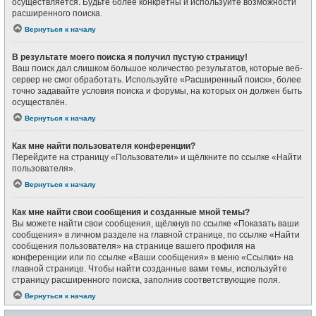
осуществляется. Будьте более конкретны и используйте возможности
расширенного поиска.
Вернуться к началу
В результате моего поиска я получил пустую страницу!
Ваш поиск дал слишком большое количество результатов, которые веб-
сервер не смог обработать. Используйте «Расширенный поиск», более
точно задавайте условия поиска и форумы, на которых он должен быть
осуществлён.
Вернуться к началу
Как мне найти пользователя конференции?
Перейдите на страницу «Пользователи» и щёлкните по ссылке «Найти
пользователя».
Вернуться к началу
Как мне найти свои сообщения и созданные мной темы?
Вы можете найти свои сообщения, щёлкнув по ссылке «Показать ваши
сообщения» в личном разделе на главной странице, по ссылке «Найти
сообщения пользователя» на странице вашего профиля на
конференции или по ссылке «Ваши сообщения» в меню «Ссылки» на
главной странице. Чтобы найти созданные вами темы, используйте
страницу расширенного поиска, заполнив соответствующие поля.
Вернуться к началу