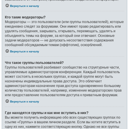
Вернуться к началу
Кто такие модераторы?
Модераторы — это пользователи (или группы пользователей), которые
ежедневно следят за форумами. Они имеют право редактировать или
удалять сообщения, закрывать, открывать, перемещать, удалять и
объединять темы на форуме, за который они отвечают. Основные
задачи модераторов — не допускать несоответствия содержания
сообщений обсуждаемым темам (оффтопик), оскорблений.
Вернуться к началу
Что такое группы пользователей?
Группы пользователей разбивают сообщество на структурные части,
управляемые администратором конференции. Каждый пользователь
может состоять в нескольких группах, и каждой группе могут быть
назначены индивидуальные права доступа. Это облегчает
администраторам назначение прав доступа одновременно большому
количеству пользователей, например, изменение модераторских прав
или предоставление пользователям доступа к приватным форумам.
Вернуться к началу
Где находятся группы и как мне вступить в них?
Вы можете получить информацию обо всех существующих группах по
ссылке «Группы» в вашем личном разделе. Если вы хотите вступить в
одну из них, нажмите соответствующую кнопку. Однако не все группы