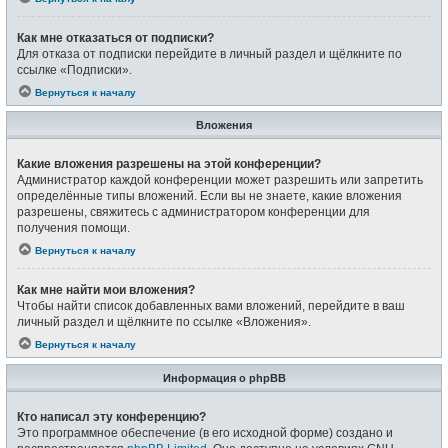
Как мне отказаться от подписки?
Для отказа от подписки перейдите в личный раздел и щёлкните по
ссылке «Подписки».
Вернуться к началу
Вложения
Какие вложения разрешены на этой конференции?
Администратор каждой конференции может разрешить или запретить
определённые типы вложений. Если вы не знаете, какие вложения
разрешены, свяжитесь с администратором конференции для
получения помощи.
Вернуться к началу
Как мне найти мои вложения?
Чтобы найти список добавленных вами вложений, перейдите в ваш
личный раздел и щёлкните по ссылке «Вложения».
Вернуться к началу
Информация о phpBB
Кто написал эту конференцию?
Это программное обеспечение (в его исходной форме) создано и